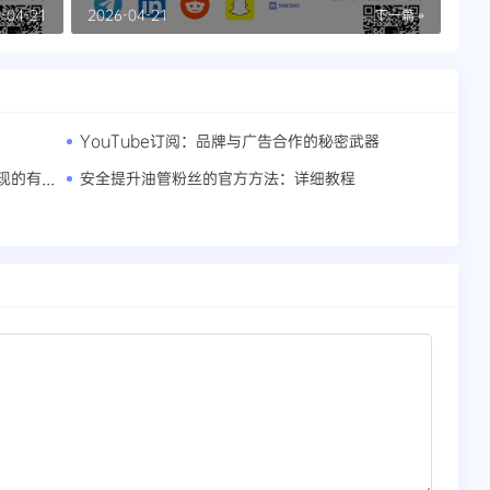
性
-04-21
2026-04-21
下一篇 »
YouTube订阅：品牌与广告合作的秘密武器
购买订阅量的艺术：提升YouTube频道表现的有效方法
安全提升油管粉丝的官方方法：详细教程