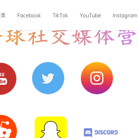
首页
Facebook
TikTok
YouTube
Instagram