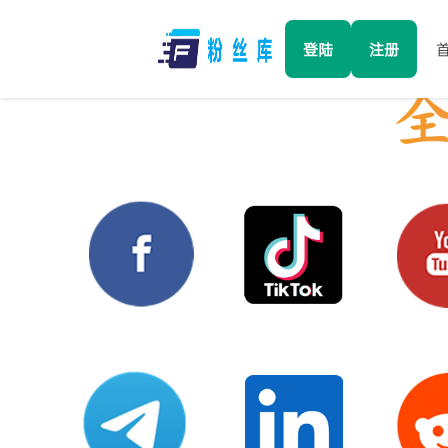
登陆
注册