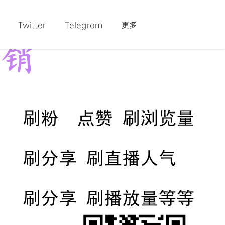
Twitter
Telegram
更多