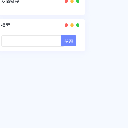
友情链接
搜索