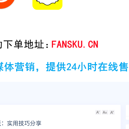
跃：实用技巧分享