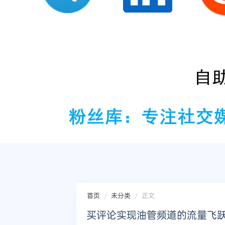
首页
未分类
正文
买评论实现油管频道的流量飞