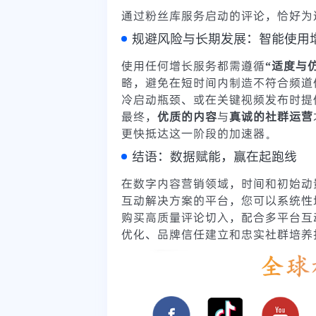
通过粉丝库服务启动的评论，恰好为
规避风险与长期发展：智能使用
使用任何增长服务都需遵循
“适度与
略，避免在短时间内制造不符合频道
冷启动瓶颈、或在关键视频发布时提
最终，
优质的内容
与
真诚的社群运营
更快抵达这一阶段的加速器。
结语：数据赋能，赢在起跑线
在数字内容营销领域，时间和初始动
互动解决方案的平台，您可以系统性地
购买高质量评论切入，配合多平台互
优化、品牌信任建立和忠实社群培养