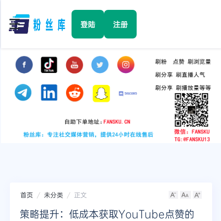
☰
登陆
注册
首页
Facebook
TikTok
YouTube
Instagram
首页
未分类
正文
Twitter
策略提升：低成本获取YouTube点赞的