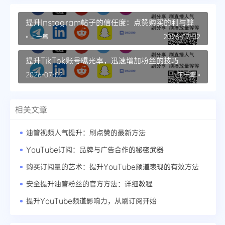
提升Instagram帖子的信任度：点赞购买的利与弊
« 上一篇
2026-07-02
提升TikTok账号曝光率，迅速增加粉丝的技巧
2026-07-02
下一篇 »
相关文章
油管视频人气提升：刷点赞的最新方法
YouTube订阅：品牌与广告合作的秘密武器
购买订阅量的艺术：提升YouTube频道表现的有效方法
安全提升油管粉丝的官方方法：详细教程
提升YouTube频道影响力，从刷订阅开始