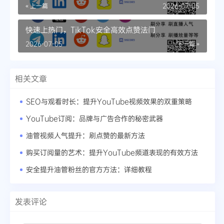
巧
« 上一篇
2026-07-05
快速上热门，TikTok安全高效点赞法门
2026-07-05
下一篇 »
相关文章
SEO与观看时长：提升YouTube视频效果的双重策略
YouTube订阅：品牌与广告合作的秘密武器
油管视频人气提升：刷点赞的最新方法
购买订阅量的艺术：提升YouTube频道表现的有效方法
安全提升油管粉丝的官方方法：详细教程
发表评论