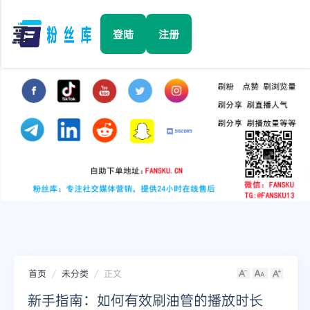
☰
登陆
注册
首页
Facebook
TikTok
YouTube
Instagram
首页
未分类
正文
Twitter
新手指南：如何有效刷油管的播放时长