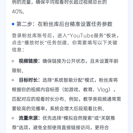
例的流量，确保平均观看时长超过视频总长的
40%。
第二步：在粉丝库后台精准设置任务参数
登录粉丝库账号后，进入“YouTube服务”板块，
点击“播放时长”任务创建。你需要填写以下关键
信息：
视频链接：
确保链接为公开状态，且未设置年龄
限制。
目标时长：
选择“系统智能分配”模式，粉丝库将
根据你的视频内容标签（如游戏、教育、Vlog），
匹配对应的观看时长分布。例如，教学类视频通常需
要较高的完播率，系统会增大后段观看比例。
流量来源：
优先选择“模拟自然搜索”或“关联推
荐”选项，避免全部使用直接链接访问，更符合