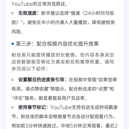
YouTube的正常浏览路径。
生效速度：
新手建议选择“慢速（24小时均匀投
放）”，避免在半小时内涌入大量播放，降低被检测
风险。
第三步：配合视频内容优化提升效果
粉丝库只能提供播放时长数据，但内容本身决定
这些数据能否转化为真实粉丝和推荐权重。请同
步完成以下动作：
设置醒目的进度条引导：
在视频中穿插“如果觉得
有用，请点赞收藏”等提示，配合粉丝库的“点赞”和
“评论”服务，能显著提高用户互动率。
使用章节标记：
YouTube支持自动生成时间戳章
节，粉丝库的脚本会根据章节点自动分配观看行为，
例如前3分钟快速跳过，中间5分钟正常观看，最后2