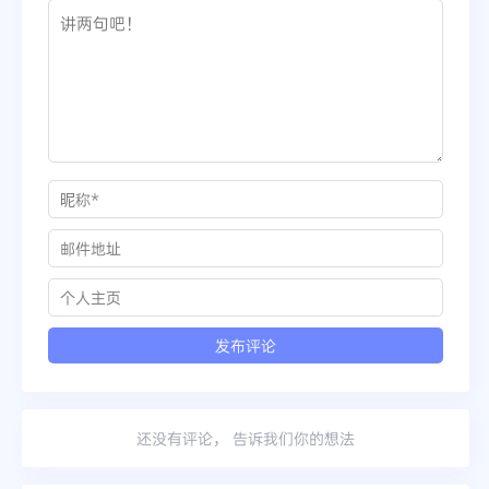
还没有评论， 告诉我们你的想法