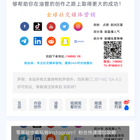
够帮助你在油管的创作之路上取得更大的成功！
声明：本站所有文章除特别声明外，均采用
CC BY-NC-SA 4.0
许可协议。转载请注明来自
买粉呀
！
互
内容
油
视频观
频道
播放
动
创作
管
看时长
成长
列表
零基础也能玩转Instagram！粉丝快速增加攻略