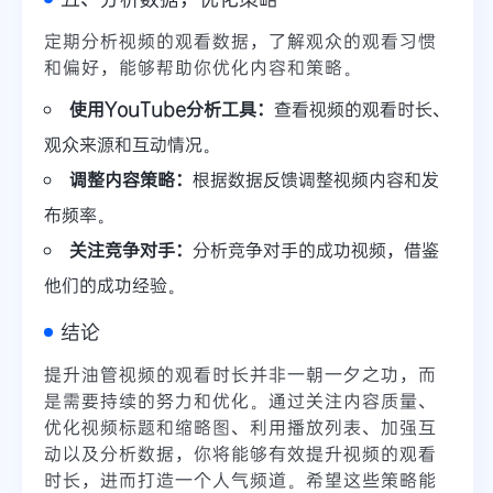
定期分析视频的观看数据，了解观众的观看习惯
和偏好，能够帮助你优化内容和策略。
使用YouTube分析工具：
查看视频的观看时长、
观众来源和互动情况。
调整内容策略：
根据数据反馈调整视频内容和发
布频率。
关注竞争对手：
分析竞争对手的成功视频，借鉴
他们的成功经验。
结论
提升油管视频的观看时长并非一朝一夕之功，而
是需要持续的努力和优化。通过关注内容质量、
优化视频标题和缩略图、利用播放列表、加强互
动以及分析数据，你将能够有效提升视频的观看
时长，进而打造一个人气频道。希望这些策略能