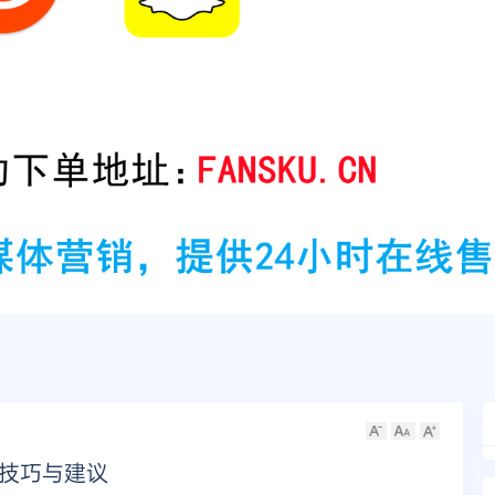
用技巧与建议