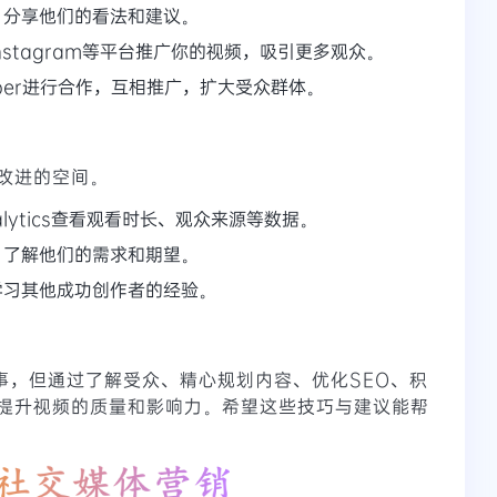
，分享他们的看法和建议。
、Instagram等平台推广你的视频，吸引更多观众。
uber进行合作，互相推广，扩大受众群体。
改进的空间。
nalytics查看观看时长、观众来源等数据。
，了解他们的需求和期望。
学习其他成功创作者的经验。
易事，但通过了解受众、精心规划内容、优化SEO、积
提升视频的质量和影响力。希望这些技巧与建议能帮