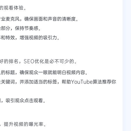
的观看体验。
专业麦克风，确保画面和声音的清晰度。
余部分，保持节奏感。
形和特效，增强视频的吸引力。
好的排名，SEO优化是必不可少的。
人的标题，确保观众一眼就能明白视频内容。
关键词，并添加适当的标签，帮助YouTube算法推荐你
图，吸引观众点击观看。
，提升视频的曝光率。