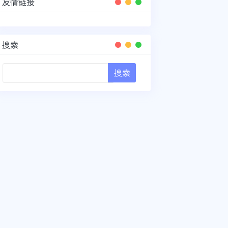
友情链接
搜索