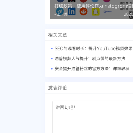
打破政策：使用评论作为Instagram
化剂
« 上一篇
2025
相关文章
油管视频人气提升：刷点赞的最新方法
安全提升油管粉丝的官方方法：详细教程
发表评论