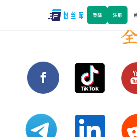
登陆
注册