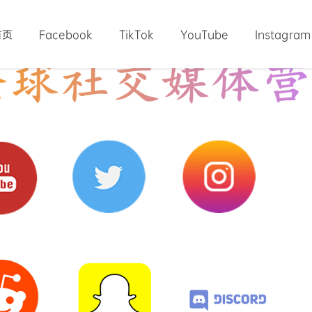
首页
Facebook
TikTok
YouTube
Instagram