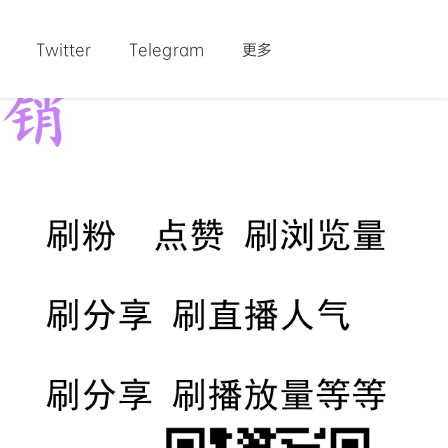
Twitter
Telegram
更多