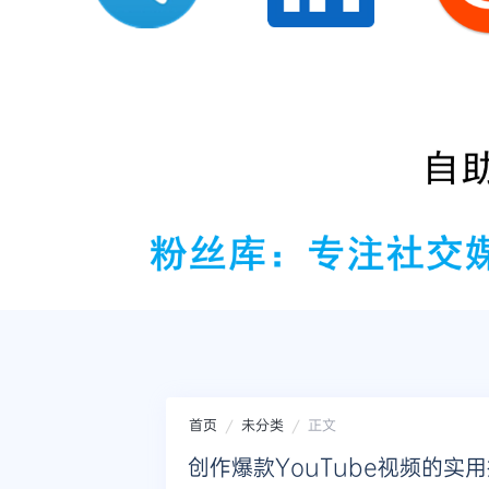
首页
未分类
正文
创作爆款YouTube视频的实