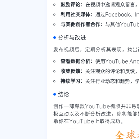
鼓励评论：
在视频中邀请观众留言
利用社交媒体：
通过Facebook
与其他创作者合作：
与其他YouT
分析与改进
发布视频后，定期分析其表现，找出
查看数据分析：
使用YouTube A
收集反馈：
关注观众的评论和反馈
持续学习：
关注行业动态和趋势，
结论
创作一部爆款YouTube视频并非
极互动以及不断分析改进，你将能够
助你在YouTube上取得成功。