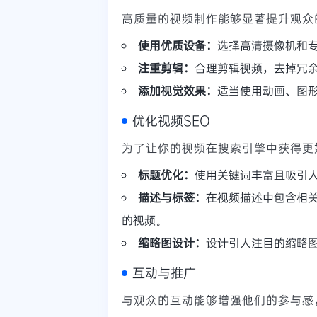
高质量的视频制作能够显著提升观众
使用优质设备：
选择高清摄像机和
注重剪辑：
合理剪辑视频，去掉冗
添加视觉效果：
适当使用动画、图
优化视频SEO
为了让你的视频在搜索引擎中获得更
标题优化：
使用关键词丰富且吸引
描述与标签：
在视频描述中包含相关
的视频。
缩略图设计：
设计引人注目的缩略
互动与推广
与观众的互动能够增强他们的参与感