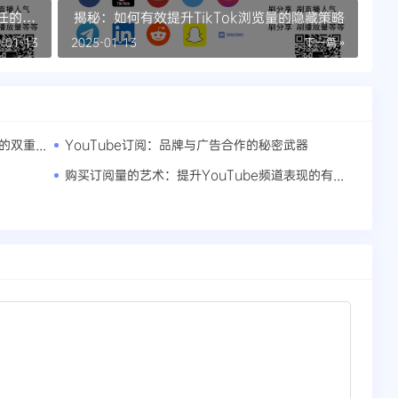
信任的催
揭秘：如何有效提升TikTok浏览量的隐藏策略
-01-13
2025-01-13
下一篇 »
SEO与观看时长：提升YouTube视频效果的双重策略
YouTube订阅：品牌与广告合作的秘密武器
购买订阅量的艺术：提升YouTube频道表现的有效方法