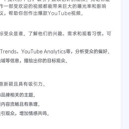
作一部受欢迎的视频都能带来巨大的曝光率和影响
，帮助你创作出爆款YouTube视频。
标受众是谁。了解他们的兴趣、需求和观看习惯，可
Trends、YouTube Analytics等，分析受众的偏好。
地域等信息，描绘出你的目标观众。
意新颖且具有吸引力。
的品牌相关的主题。
频内容流畅且有条理。
吸引观众，增加情感共鸣。