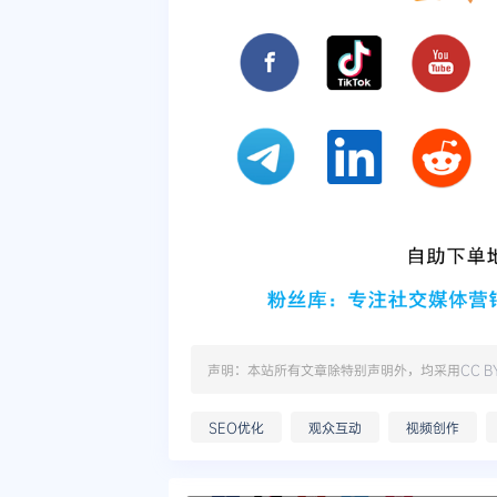
声明：本站所有文章除特别声明外，均采用
CC B
SEO优化
观众互动
视频创作