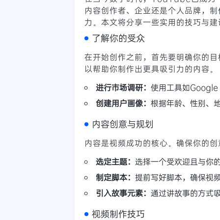
内容创作者、企业还是个人品牌，制
力。本文将分享一些实用的技巧与建议
了解你的受众
在开始创作之前，首先要明确你的目
以帮助你制作出更具吸引力的内容。
进行市场调研：
使用工具如Google 
创建用户画像：
根据年龄、性别、
内容创意与规划
内容是视频成功的核心。确保你的创
选定主题：
选择一个受欢迎且与你
制定脚本：
提前写好脚本，确保视
引入故事元素：
通过讲故事的方式
视频制作技巧