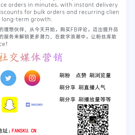
ace orders in minutes, with instant delivery
iscounts for bulk orders and recurring clien
or long-term growth.
的理想伙伴。从今天开始，购买FB评论，迈出提升品
的服务来解锁更多潜力。在数字浪潮中，让粉丝库助
ce！