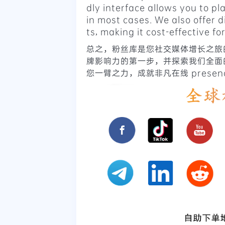
dly interface allows you to pl
in most cases. We also offer d
ts, making it cost-effective f
总之，粉丝库是您社交媒体增长之旅
牌影响力的第一步，并探索我们全面
您一臂之力，成就非凡在线 presen