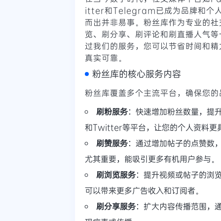
itter和Telegram已成为品
而出并非易事。粉丝库作为专业的社
览、刷分享、刷评论和刷直播人气等
过我们的服务，您可以节省时间和精
真实可靠。
粉丝库的核心服务内容
粉丝库覆盖多个主流平台，确保您的
刷粉服务
：快速增加粉丝数量，提升账
和Twitter等平台，让您的个人资料
刷赞服务
：通过增加帖子的点赞数，提
尤其重要，能吸引更多有机用户参与。
刷浏览服务
：提升视频或帖子的浏览
可以带来更多广告收入和订阅者。
刷分享服务
：扩大内容传播范围，