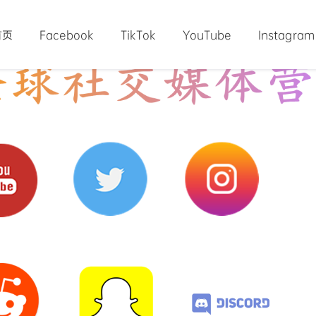
首页
Facebook
TikTok
YouTube
Instagram