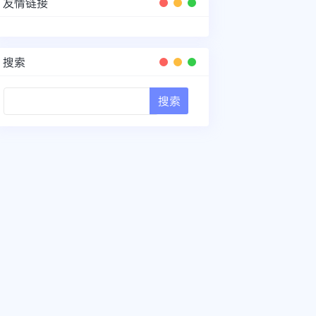
友情链接
搜索