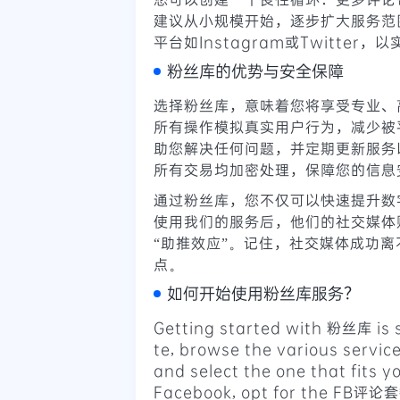
建议从小规模开始，逐步扩大服务范
平台如Instagram或Twitter
粉丝库的优势与安全保障
选择粉丝库，意味着您将享受专业、
所有操作模拟真实用户行为，减少被
助您解决任何问题，并定期更新服务
所有交易均加密处理，保障您的信息
通过粉丝库，您不仅可以快速提升数
使用我们的服务后，他们的社交媒体
“助推效应”。记住，社交媒体成功
点。
如何开始使用粉丝库服务？
Getting started with 粉丝库 is s
te, browse the various service
and select the one that fits yo
Facebook, opt for the FB评论套餐 