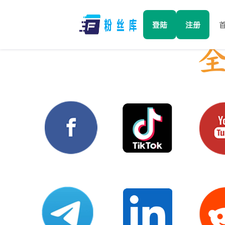
登陆
注册