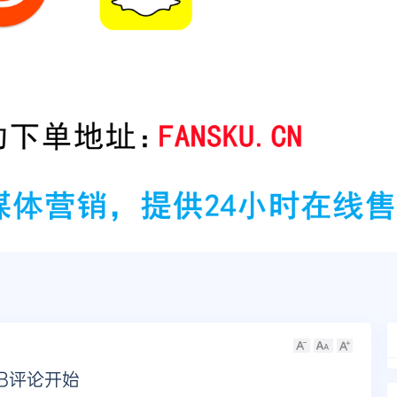
B评论开始