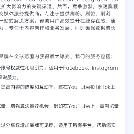
牌和个人扩大影响力的关键渠道。然而，竞争激烈，快速脱颖
交媒体服务提供商，专注于提供刷粉、刷赞、刷浏
一站式解决方案，帮助用户高效提升在线存在感。通
力，专注于内容创作和业务发展，同时确保数据增长
品牌在全球范围内获得最大曝光。我们的服务包括：
号权威性和吸引力，适用于Facebook、Instagram
更具说服力。
高内容的热度和互动率，这在YouTube和TikTok上
量，增强算法推荐机会，例如在YouTube上，高浏览量
通过分享数增加品牌可见度，适用于所有平台，帮助您实