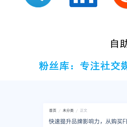
首页
未分类
正文
快速提升品牌影响力，从购买F