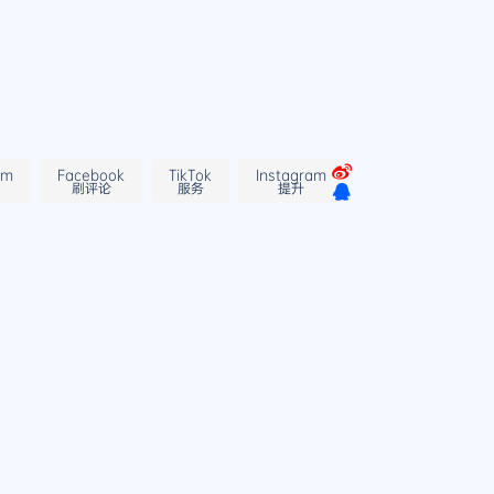
am
Facebook
TikTok
Instagram
刷评论
服务
提升