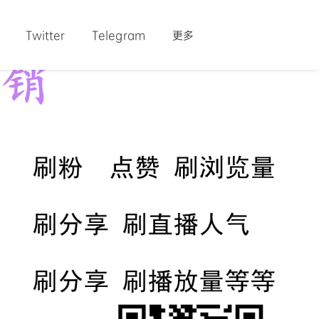
Twitter
Telegram
更多