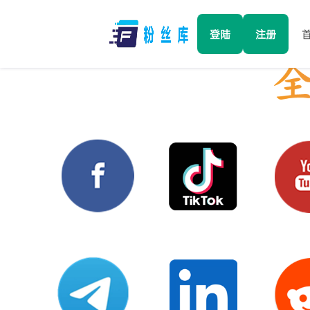
登陆
注册