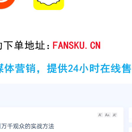
引万千观众的实战方法