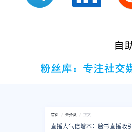
首页
未分类
正文
直播人气倍增术：脸书直播吸