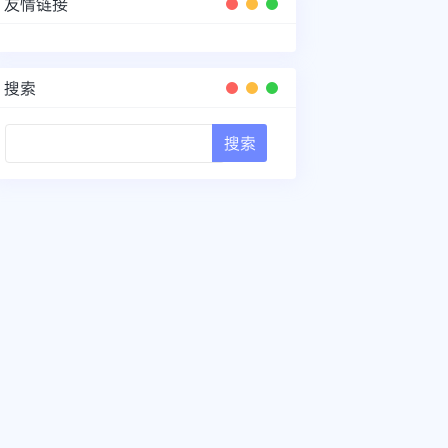
友情链接
搜索