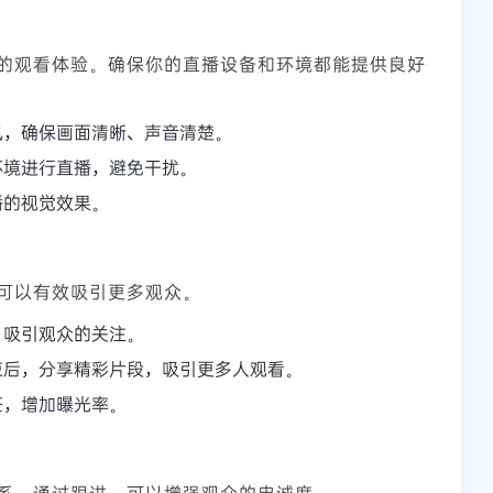
的观看体验。确保你的直播设备和环境都能提供良好
风，确保画面清晰、声音清楚。
环境进行直播，避免干扰。
播的视觉效果。
可以有效吸引更多观众。
，吸引观众的关注。
束后，分享精彩片段，吸引更多人观看。
签，增加曝光率。
系。通过跟进，可以增强观众的忠诚度。