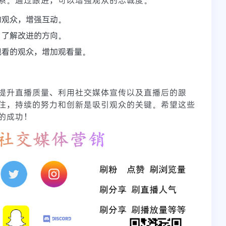
的观众，增强互动。
，了解改进的方向。
观看的观众，增加观看量。
提升直播质量、利用社交媒体宣传以及直播后的跟
住，持续的努力和创新是吸引观众的关键。希望这些
的成功！