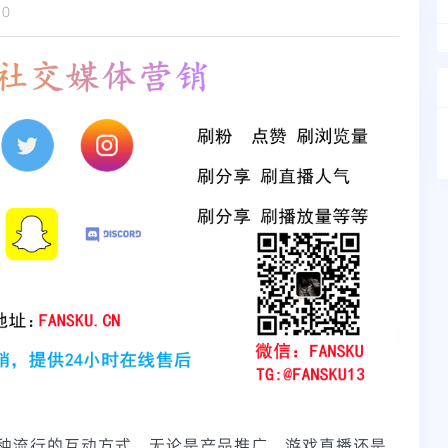
10
种流行的互动方式。无论是产品推广、游戏直播还是