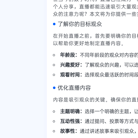
个人分享，直播都能迅速吸引大量观
众的注意力呢？本文将为你提供一些
了解你的目标观众
在开始直播之前，首先要明确你的目
以帮助你更好地制定直播内容。
年龄段：
不同年龄段的观众对内容
兴趣爱好：
了解观众的兴趣，可以
观看时间：
选择观众最活跃的时间
优化直播内容
内容是吸引观众的关键。确保你的直
主题明确：
选择一个明确的主题，
互动性强：
通过提问、投票等方式
故事性：
通过讲述故事来吸引观众