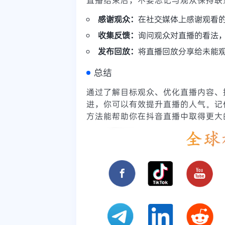
感谢观众：
在社交媒体上感谢观看
收集反馈：
询问观众对直播的看法
发布回放：
将直播回放分享给未能
总结
通过了解目标观众、优化直播内容、
进，你可以有效提升直播的人气。记
方法能帮助你在抖音直播中取得更大