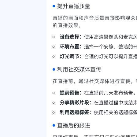
提升直播质量
直播的画面和声音质量直接影响观众
的直播效果。
设备选择：
使用高清摄像头和麦克
环境布置：
选择一个安静、整洁的
灯光调节：
合理的灯光可以提升直
利用社交媒体宣传
在直播前，通过社交媒体进行宣传，
提前预告：
在直播前几天发布预告
分享精彩片段：
在直播过程中或结
利用话题标签：
使用相关的话题标
直播后的跟进
直播结束后，不要忘记与观众保持联