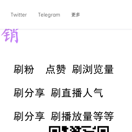
Twitter
Telegram
更多