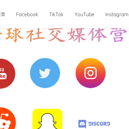
首页
Facebook
TikTok
YouTube
Instagram