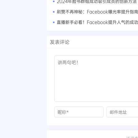
2024年脸书群组成功吸引成员的创新方法
刷赞不再神秘：Facebook曝光率提升指
直播新手必看！Facebook提升人气的成
发表评论