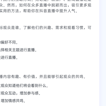
众。然而，如何在众多直播中脱颖而出，吸引更多观
实用的方法，帮助你在抖音直播中提升人气。
标观众是谁。了解他们的兴趣、需求和观看习惯，可
的偏好不同。
选择相关主题进行直播。
段进行直播。
播内容有趣、有价值，并且能够引起观众的共鸣。
让观众知道他们将会看到什么。
与观众互动，增加参与感。
，增加情感共鸣。