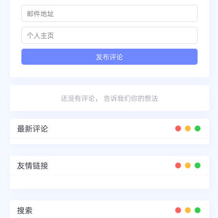
还没有评论， 告诉我们你的想法
最新评论
友情链接
搜索