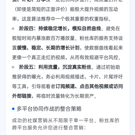
（即使是简短的正面评价）能极大提升视频的互动
率，这是算法推荐中一个极其重要的权重指标。
阶段四：持续稳定增长，模拟自然曲线
。避免在
极短时间内暴涨数百万播放量。粉丝库的服务支持设
置
缓慢、稳定、长期的增长计划
，使数据曲线看起来
更像一个真正走红的视频，从而有效规避平台风控。
阶段五：利用流量，沉淀真实粉丝
。通过初始助
推获得的曝光，务必利用视频描述、卡片、片尾呼吁
等工具，引导观看者
订阅频道、点击其他视频或访问
外部链接
，将临时流量转化为长期资产。
多平台协同作战的整合策略
成功的社媒营销从不局限于单一平台。粉丝库的
跨平台服务允许您进行整合营销：