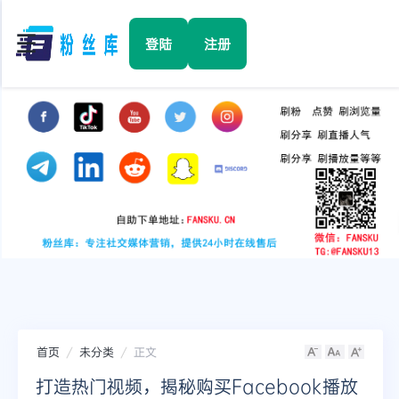
☰
登陆
注册
首页
Facebook
TikTok
YouTube
Instagram
首页
未分类
正文
Twitter
打造热门视频，揭秘购买Facebook播放