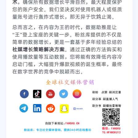
术
，确保所有数据增长平滑自然，最大程度保护
您的账户安全。我们坚决反对使用机器人或低质
量账号进行轰炸式增长，那无异于饮鸩止渴。
总而言之，在内容为王的时代，数据助推是让
“王”登上宝座的关键一步。粉丝库提供的不仅是
简单的数据增长，更是一套基于多年经验总结的
社媒增长策略解决方案
。通过正确的方法购买和
使用播放量等互动数据，您将能有效降低内容冷
启动门槛，大幅提升爆款视频的诞生概率，最终
在数字世界的竞争中脱颖而出。