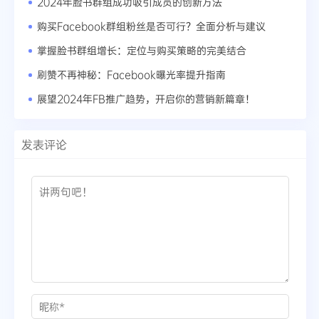
2024年脸书群组成功吸引成员的创新方法
购买Facebook群组粉丝是否可行？全面分析与建议
掌握脸书群组增长：定位与购买策略的完美结合
刷赞不再神秘：Facebook曝光率提升指南
展望2024年FB推广趋势，开启你的营销新篇章！
发表评论