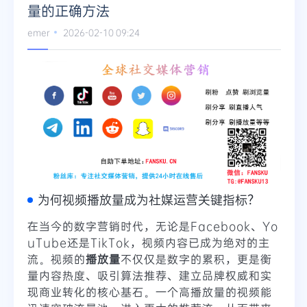
量的正确方法
Telegram
emer
2026-02-10 09:24
更多
为何视频播放量成为社媒运营关键指标？
在当今的数字营销时代，无论是Facebook、Yo
uTube还是TikTok，视频内容已成为绝对的主
流。视频的
播放量
不仅仅是数字的累积，更是衡
量内容热度、吸引算法推荐、建立品牌权威和实
现商业转化的核心基石。一个高播放量的视频能