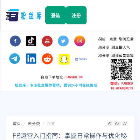
☰
登陆
注册
首页
Facebook
TikTok
YouTube
Instagram
首页
未分类
正文
Twitter
FB运营入门指南：掌握日常操作与优化秘