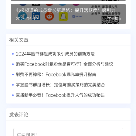
电报频道的成员增长新思路：提升活跃度与吸引力
2026-05-19
下一篇 »
相关文章
2024年脸书群组成功吸引成员的创新方法
购买Facebook群组粉丝是否可行？全面分析与建议
刷赞不再神秘：Facebook曝光率提升指南
掌握脸书群组增长：定位与购买策略的完美结合
直播新手必看！Facebook提升人气的成功秘诀
发表评论