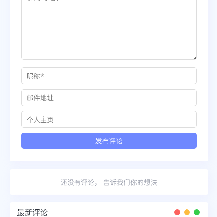
还没有评论， 告诉我们你的想法
最新评论