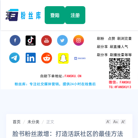
☰
登陆
注册
首页
Facebook
TikTok
YouTube
Instagram
首页
未分类
正文
Twitter
脸书粉丝激增：打造活跃社区的最佳方法