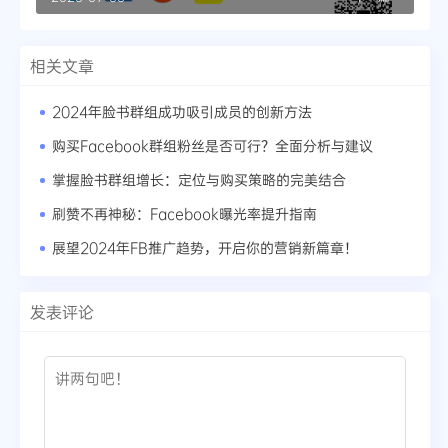
相关文章
2024年脸书群组成功吸引成员的创新方法
购买Facebook群组粉丝是否可行？全面分析与建议
掌握脸书群组增长：定位与购买策略的完美结合
刷赞不再神秘：Facebook曝光率提升指南
展望2024年FB推广趋势，开启你的营销新篇章！
发表评论