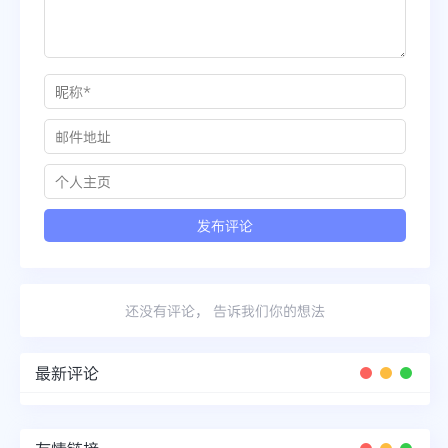
还没有评论， 告诉我们你的想法
最新评论