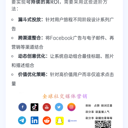
要实现
可持续的高ROI
，需要采用这些进阶方
法：
漏斗式投放：
针对用户旅程不同阶段设计系列广
告
跨渠道整合：
将Facebook广告与电子邮件、再
营销等渠道结合
动态创意优化：
让系统自动组合最佳标题、图片
和描述组合
价值优化策略：
针对高价值用户而非仅追求点击
量