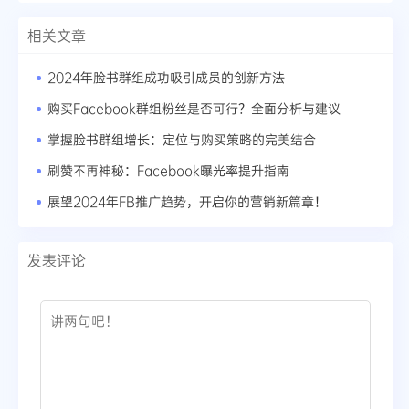
相关文章
2024年脸书群组成功吸引成员的创新方法
购买Facebook群组粉丝是否可行？全面分析与建议
掌握脸书群组增长：定位与购买策略的完美结合
刷赞不再神秘：Facebook曝光率提升指南
展望2024年FB推广趋势，开启你的营销新篇章！
发表评论