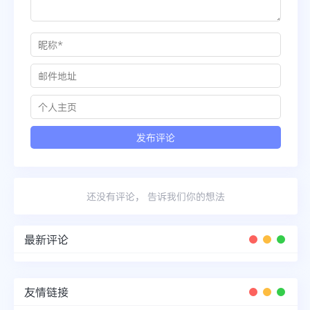
还没有评论， 告诉我们你的想法
最新评论
友情链接