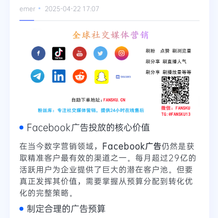
emer
2025-04-22 17:07
Telegram
更多
Facebook广告投放的核心价值
在当今数字营销领域，
Facebook广告
仍然是获
取精准客户最有效的渠道之一。每月超过29亿的
活跃用户为企业提供了巨大的潜在客户池。但要
真正发挥其价值，需要掌握从预算分配到转化优
化的完整策略。
制定合理的广告预算