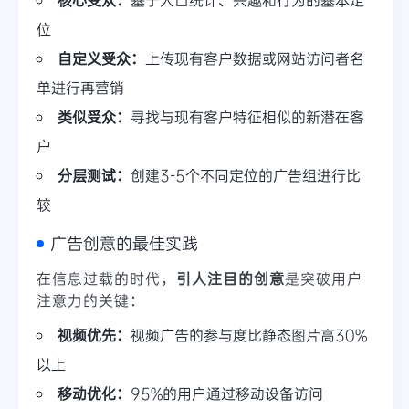
位
自定义受众：
上传现有客户数据或网站访问者名
单进行再营销
类似受众：
寻找与现有客户特征相似的新潜在客
户
分层测试：
创建3-5个不同定位的广告组进行比
较
广告创意的最佳实践
在信息过载的时代，
引人注目的创意
是突破用户
注意力的关键：
视频优先：
视频广告的参与度比静态图片高30%
以上
移动优化：
95%的用户通过移动设备访问