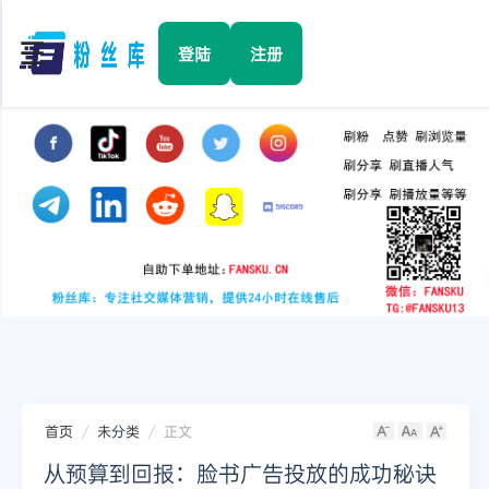
☰
登陆
注册
首页
Facebook
TikTok
YouTube
Instagram
首页
未分类
正文
Twitter
从预算到回报：脸书广告投放的成功秘诀