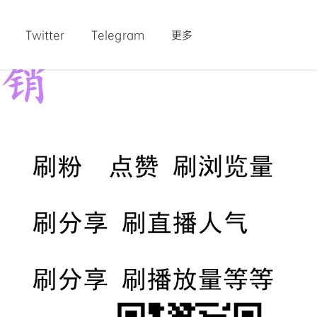
Twitter
Telegram
更多