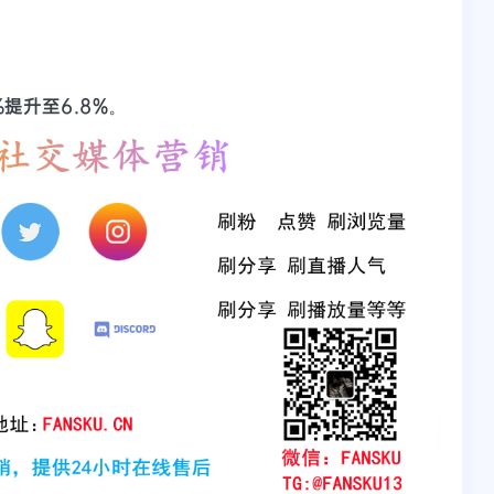
%提升至6.8%
。