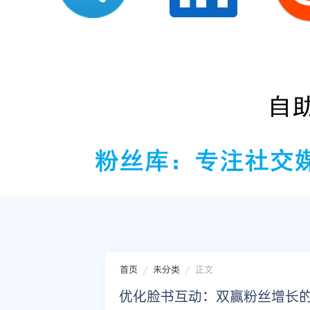
首页
未分类
正文
优化脸书互动：双赢粉丝增长