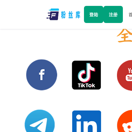
登陆
注册