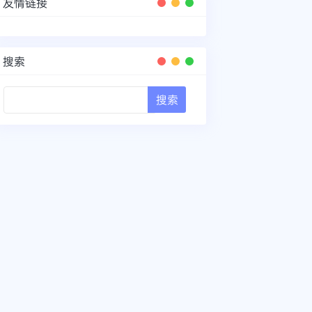
友情链接
搜索