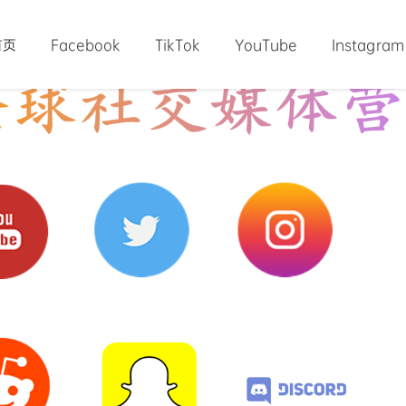
首页
Facebook
TikTok
YouTube
Instagram