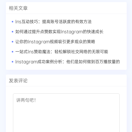
相关文章
Ins互动技巧：提高账号活跃度的有效方法
如何通过提升点赞数实现Instagram的快速成长
让你的Instagram视频吸引更多观众的策略
一站式Ins赞助魔法：轻松解锁社交网络的无限可能
Instagram成功案例分析：他们是如何做到百万播放量的
发表评论