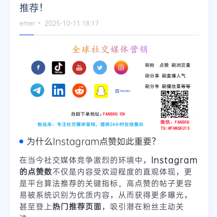
推荐！
Telegram
emer
2025-10-11 18:17
更多
为什么Instagram点赞如此重要？
在当今社交媒体竞争激烈的环境中，
Instagram
的点赞数
不仅是内容受欢迎程度的直观体现，更
是平台算法推荐的关键指标。高点赞的帖子更容
易被系统识别为优质内容，从而获得更多曝光，
甚至登上
热门推荐页面
，吸引潜在粉丝主动关