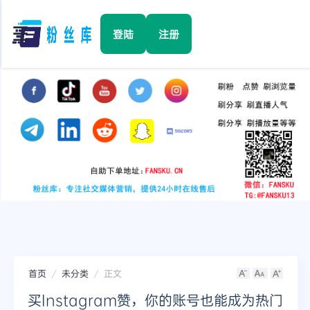
☰
登陆
注册
首页
Facebook
TikTok
YouTube
Instagram
首页
未分类
正文
Twitter
买Instagram赞，你的账号也能成为热门