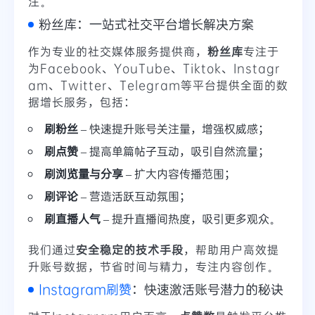
注。
粉丝库：一站式社交平台增长解决方案
作为专业的社交媒体服务提供商，
粉丝库
专注于
为Facebook、YouTube、Tiktok、Instagr
am、Twitter、Telegram等平台提供全面的数
据增长服务，包括：
刷粉丝
– 快速提升账号关注量，增强权威感；
刷点赞
– 提高单篇帖子互动，吸引自然流量；
刷浏览量与分享
– 扩大内容传播范围；
刷评论
– 营造活跃互动氛围；
刷直播人气
– 提升直播间热度，吸引更多观众。
我们通过
安全稳定的技术手段
，帮助用户高效提
升账号数据，节省时间与精力，专注内容创作。
Instagram刷赞
：快速激活账号潜力的秘诀