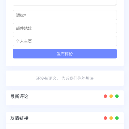
还没有评论， 告诉我们你的想法
最新评论
友情链接