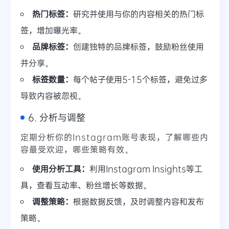
热门标签：
研究并使用与你的内容相关的热门标
签，增加曝光率。
品牌标签：
创建独特的品牌标签，鼓励粉丝使用
并分享。
标签数量：
每个帖子使用5-15个标签，避免过多
导致内容被忽视。
6. 分析与调整
定期分析你的Instagram账号表现，了解哪些内
容最受欢迎，哪些策略有效。
使用分析工具：
利用Instagram Insights等工
具，查看互动率、粉丝增长等数据。
调整策略：
根据数据反馈，及时调整内容和发布
策略。