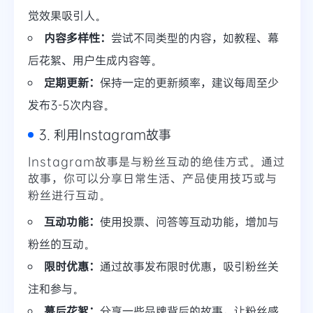
觉效果吸引人。
内容多样性：
尝试不同类型的内容，如教程、幕
后花絮、用户生成内容等。
定期更新：
保持一定的更新频率，建议每周至少
发布3-5次内容。
3. 利用Instagram故事
Instagram故事是与粉丝互动的绝佳方式。通过
故事，你可以分享日常生活、产品使用技巧或与
粉丝进行互动。
互动功能：
使用投票、问答等互动功能，增加与
粉丝的互动。
限时优惠：
通过故事发布限时优惠，吸引粉丝关
注和参与。
幕后花絮：
分享一些品牌背后的故事，让粉丝感