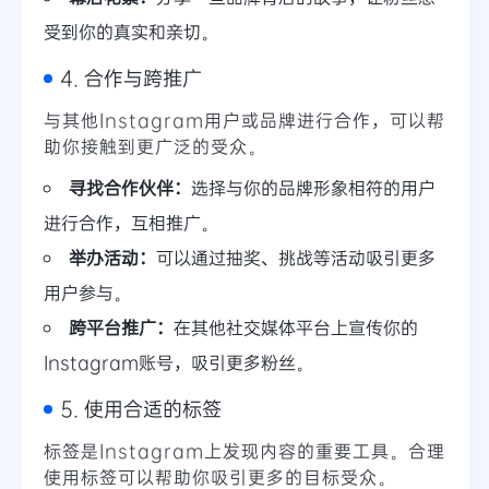
受到你的真实和亲切。
4. 合作与跨推广
与其他Instagram用户或品牌进行合作，可以帮
助你接触到更广泛的受众。
寻找合作伙伴：
选择与你的品牌形象相符的用户
进行合作，互相推广。
举办活动：
可以通过抽奖、挑战等活动吸引更多
用户参与。
跨平台推广：
在其他社交媒体平台上宣传你的
Instagram账号，吸引更多粉丝。
5. 使用合适的标签
标签是Instagram上发现内容的重要工具。合理
使用标签可以帮助你吸引更多的目标受众。