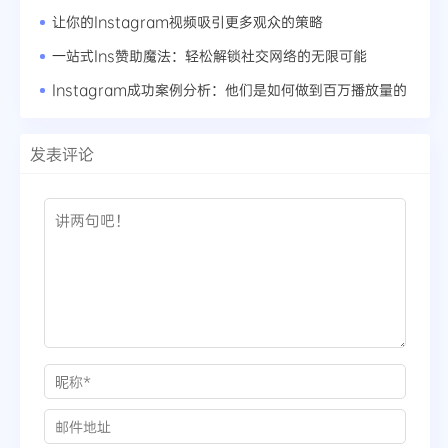
让你的Instagram视频吸引更多观众的策略
一站式Ins赞助魔法：轻松解锁社交网络的无限可能
Instagram成功案例分析：他们是如何做到百万播放量的
发表评论