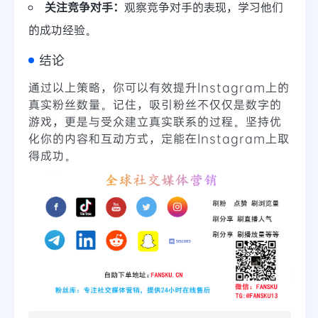
关注竞争对手：
观察竞争对手的表现，学习他们
的成功经验。
结论
通过以上策略，你可以有效提升Instagram上的
真实粉丝数量。记住，吸引粉丝不仅仅是数字的
游戏，更是与受众建立真实联系的过程。坚持优
化你的内容和互动方式，定能在Instagram上取
得成功。