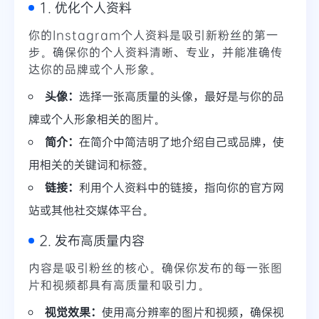
1. 优化个人资料
你的Instagram个人资料是吸引新粉丝的第一
步。确保你的个人资料清晰、专业，并能准确传
达你的品牌或个人形象。
头像：
选择一张高质量的头像，最好是与你的品
牌或个人形象相关的图片。
简介：
在简介中简洁明了地介绍自己或品牌，使
用相关的关键词和标签。
链接：
利用个人资料中的链接，指向你的官方网
站或其他社交媒体平台。
2. 发布高质量内容
内容是吸引粉丝的核心。确保你发布的每一张图
片和视频都具有高质量和吸引力。
视觉效果：
使用高分辨率的图片和视频，确保视