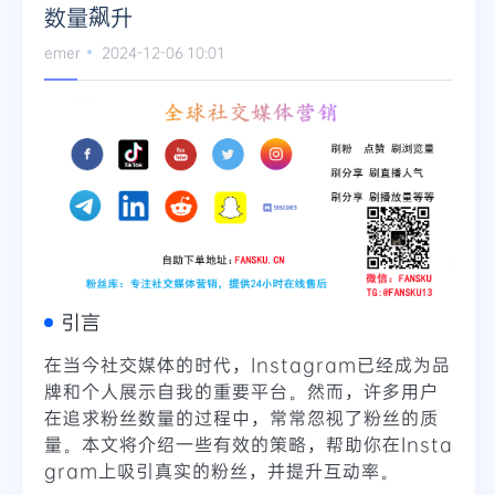
数量飙升
Telegram
emer
2024-12-06 10:01
更多
引言
在当今社交媒体的时代，Instagram已经成为品
牌和个人展示自我的重要平台。然而，许多用户
在追求粉丝数量的过程中，常常忽视了粉丝的质
量。本文将介绍一些有效的策略，帮助你在Insta
gram上吸引真实的粉丝，并提升互动率。