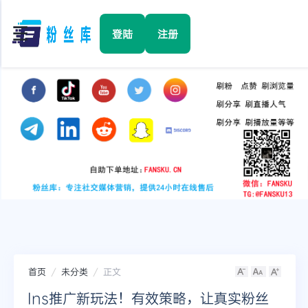
☰
登陆
注册
首页
Facebook
TikTok
YouTube
Instagram
首页
未分类
正文
Twitter
Ins推广新玩法！有效策略，让真实粉丝