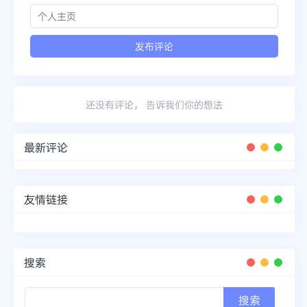
还没有评论， 告诉我们你的想法
最新评论
友情链接
搜索