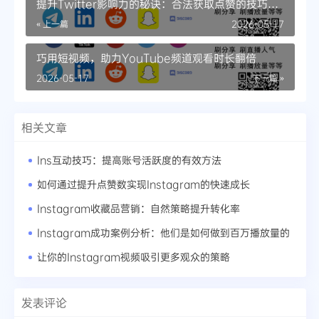
提升Twitter影响力的秘诀：合法获取点赞的技巧大
揭秘
« 上一篇
2026-05-17
巧用短视频，助力YouTube频道观看时长翻倍
2026-05-17
下一篇 »
相关文章
Ins互动技巧：提高账号活跃度的有效方法
如何通过提升点赞数实现Instagram的快速成长
Instagram收藏品营销：自然策略提升转化率
Instagram成功案例分析：他们是如何做到百万播放量的
让你的Instagram视频吸引更多观众的策略
发表评论