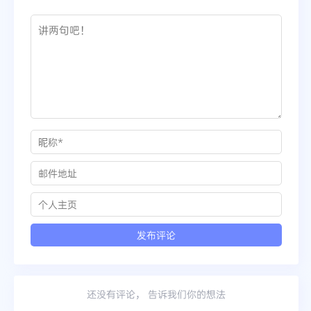
还没有评论， 告诉我们你的想法