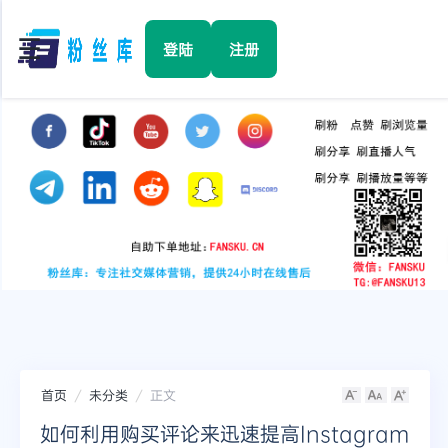
☰
登陆
注册
首页
Facebook
TikTok
YouTube
Instagram
首页
未分类
正文
Twitter
如何利用购买评论来迅速提高Instagram