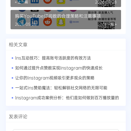
« 上一篇
2026-05-28
购买YouTube订阅数的合理策略和注意事项
2026-05-28
下一篇 »
相关文章
Ins互动技巧：提高账号活跃度的有效方法
如何通过提升点赞数实现Instagram的快速成长
让你的Instagram视频吸引更多观众的策略
一站式Ins赞助魔法：轻松解锁社交网络的无限可能
Instagram成功案例分析：他们是如何做到百万播放量的
发表评论