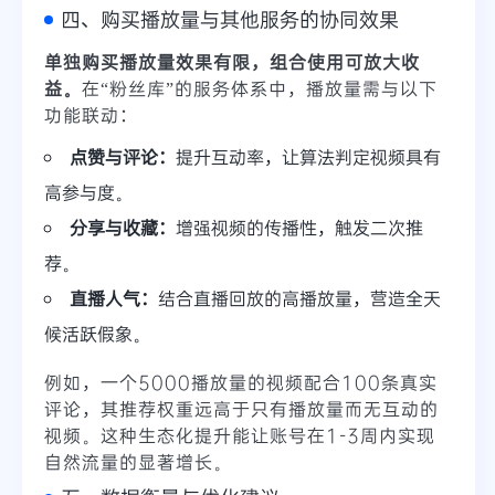
四、购买播放量与其他服务的协同效果
单独购买播放量效果有限，组合使用可放大收
益。
在“粉丝库”的服务体系中，播放量需与以下
功能联动：
点赞与评论：
提升互动率，让算法判定视频具有
高参与度。
分享与收藏：
增强视频的传播性，触发二次推
荐。
直播人气：
结合直播回放的高播放量，营造全天
候活跃假象。
例如，一个5000播放量的视频配合100条真实
评论，其推荐权重远高于只有播放量而无互动的
视频。这种生态化提升能让账号在1-3周内实现
自然流量的显著增长。