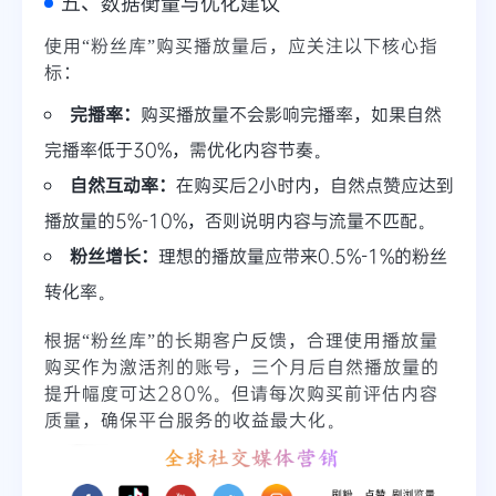
五、数据衡量与优化建议
使用“粉丝库”购买播放量后，应关注以下核心指
标：
完播率：
购买播放量不会影响完播率，如果自然
完播率低于30%，需优化内容节奏。
自然互动率：
在购买后2小时内，自然点赞应达到
播放量的5%-10%，否则说明内容与流量不匹配。
粉丝增长：
理想的播放量应带来0.5%-1%的粉丝
转化率。
根据“粉丝库”的长期客户反馈，合理使用播放量
购买作为激活剂的账号，三个月后自然播放量的
提升幅度可达280%。但请每次购买前评估内容
质量，确保平台服务的收益最大化。