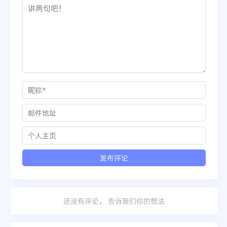
还没有评论， 告诉我们你的想法