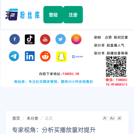
☰
登陆
注册
首页
Facebook
TikTok
YouTube
Instagram
首页
未分类
正文
Twitter
专家视角：分析买播放量对提升