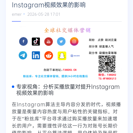
Instagram视频效果的影响
Telegram
emer
2026-05-28 17:01
更多
专家视角：分析买播放量对提升Instagram
视频效果的影响
在Instagram算法主导内容分发的时代，视频播
放量是衡量内容热度与用户粘性的关键指标。对
于在“粉丝库”平台寻求通过购买播放量来加速增
长的用户，需要理性评估这一行为对账号长期价
值的影响。从平台算法逻辑、用户体验及账号权