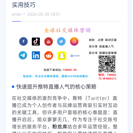
实用技巧
Telegram
emer
2026-05-28 18:01
更多
快速提升推特直播人气的核心策略
在社交媒体的激烈竞争中，推特（Twitter）直
播已成为个人创作者与品牌运营商吸引实时互动
的关键工具。但许多用户面临的核心难题是：直
播开启后，观众寥寥无几。作为专注于社交账号
增长的服务平台，
粉丝库
结合多年运营经验，整