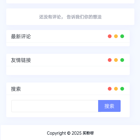
还没有评论， 告诉我们你的想法
最新评论
友情链接
搜索
Copyright © 2025
买粉呀