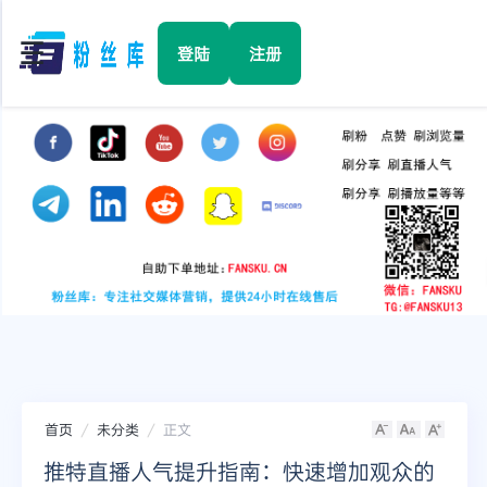
☰
登陆
注册
首页
Facebook
TikTok
YouTube
Instagram
首页
未分类
正文
Twitter
推特直播人气提升指南：快速增加观众的