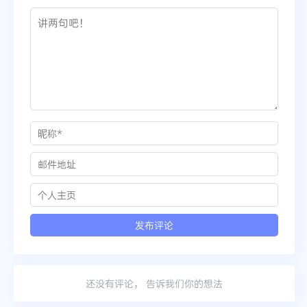
还没有评论， 告诉我们你的想法