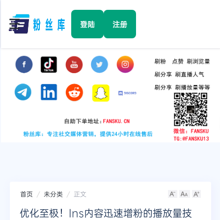
☰
登陆
注册
首页
Facebook
TikTok
YouTube
Instagram
首页
未分类
正文
Twitter
优化至极！Ins内容迅速增粉的播放量技