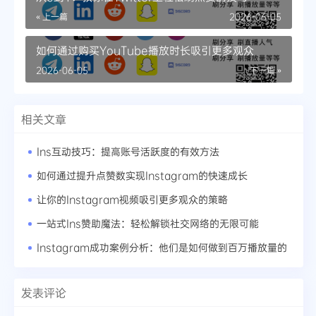
« 上一篇
2026-06-05
如何通过购买YouTube播放时长吸引更多观众
2026-06-05
下一篇 »
相关文章
Ins互动技巧：提高账号活跃度的有效方法
如何通过提升点赞数实现Instagram的快速成长
让你的Instagram视频吸引更多观众的策略
一站式Ins赞助魔法：轻松解锁社交网络的无限可能
Instagram成功案例分析：他们是如何做到百万播放量的
发表评论