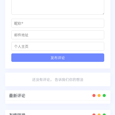
还没有评论， 告诉我们你的想法
最新评论
友情链接