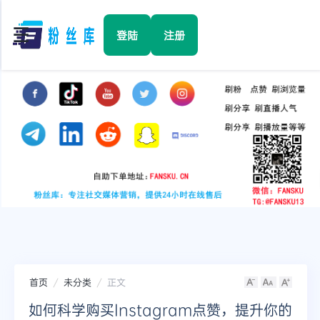
☰
登陆
注册
首页
Facebook
TikTok
YouTube
Instagram
首页
未分类
正文
Twitter
如何科学购买Instagram点赞，提升你的