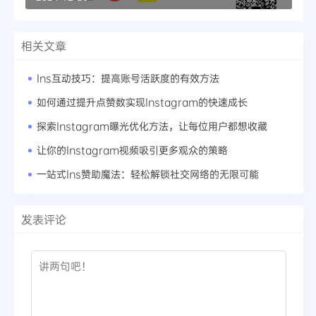
相关文章
Ins互动技巧：提高账号活跃度的有效方法
如何通过提升点赞数实现Instagram的快速成长
探索Instagram曝光优化方法，让每位用户都想收藏
让你的Instagram视频吸引更多观众的策略
一站式Ins赞助魔法：轻松解锁社交网络的无限可能
发表评论