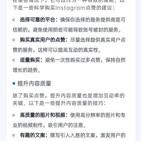
下是一些科学购买Instagram点赞的建议：
选择可靠的平台：
确保你选择的服务提供商是可
信赖的，避免使用那些可能导致账号被封的服务。
购买真实用户的点赞：
尽量选择提供真实用户点
赞的服务，这样可以提高互动的真实性。
适量购买：
避免一次性购买过多点赞，保持自然
增长的趋势。
提升内容质量
除了购买点赞，提升内容质量也是增加互动率的
关键。以下是一些提升内容质量的技巧：
高质量的图片和视频：
使用高分辨率的图片和专
业的视频制作，吸引用户的注意。
有趣的文案：
撰写引人入胜的文案，激发用户的