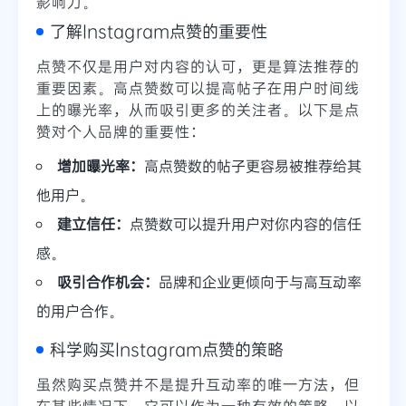
影响力。
了解Instagram点赞的重要性
点赞不仅是用户对内容的认可，更是算法推荐的
重要因素。高点赞数可以提高帖子在用户时间线
上的曝光率，从而吸引更多的关注者。以下是点
赞对个人品牌的重要性：
增加曝光率：
高点赞数的帖子更容易被推荐给其
他用户。
建立信任：
点赞数可以提升用户对你内容的信任
感。
吸引合作机会：
品牌和企业更倾向于与高互动率
的用户合作。
科学购买Instagram点赞的策略
虽然购买点赞并不是提升互动率的唯一方法，但
在某些情况下，它可以作为一种有效的策略。以