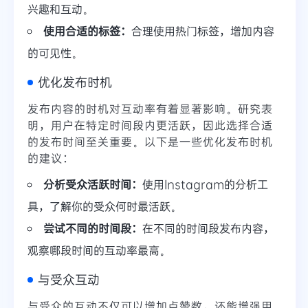
兴趣和互动。
使用合适的标签：
合理使用热门标签，增加内容
的可见性。
优化发布时机
发布内容的时机对互动率有着显著影响。研究表
明，用户在特定时间段内更活跃，因此选择合适
的发布时间至关重要。以下是一些优化发布时机
的建议：
分析受众活跃时间：
使用Instagram的分析工
具，了解你的受众何时最活跃。
尝试不同的时间段：
在不同的时间段发布内容，
观察哪段时间的互动率最高。
与受众互动
与受众的互动不仅可以增加点赞数，还能增强用