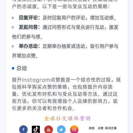
户的忠诚度。以下是一些与受众互动的策略：
回复评论：
及时回复用户的评论，增加互动感。
发起问答：
通过问答形式与受众进行互动，激发
他们的参与感。
举办活动：
定期举办抽奖或活动，吸引用户参与
并增加点赞。
总结
提升Instagram点赞数是一个综合性的过程，既
包括科学购买点赞的策略，也包括提升内容质
量、优化发布时机和与受众互动等方法。通过这
些方法，你可以有效增强个人品牌的影响力，吸
引更多的关注者和合作机会。