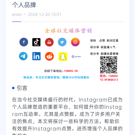
个人品牌
Telegram
emer
2024-12-20 10:01
更多
引言
在当今社交媒体盛行的时代，Instagram已成为
个人品牌塑造的重要平台。如何提升你的Instag
ram互动率，尤其是点赞数，成为了许多用户关
注的焦点。本文将探讨一些科学的方法，帮助你
有效提升Instagram点赞，进而增强个人品牌的