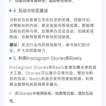
创建品牌专属标签，鼓励粉丝使用。
4. 互动与社区建设
与粉丝互动是建立忠实社区的关键。回复评论、
点赞粉丝的内容，甚至发起问答或投票，都能增
加粉丝的参与感。定期举办互动活动，如抽奖或
挑战，也能有效提升粉丝的活跃度。
建议：
关注行业内的其他账号，参与他们的讨
论，扩大你的影响力。
5. 利用Instagram Stories和Reels
Instagram Stories和Reels是增加曝光率的强
大工具。Stories可以展示日常内容，增加与粉
丝的互动；Reels则适合发布创意短视频，利用
算法推荐机制获得更多曝光。
在Stories中使用贴纸、投票等功能，增加互动
性。