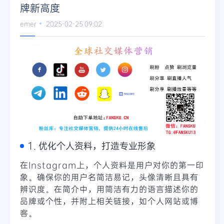
牌新高度
Telegram
emer
2025-02-25 09:02
更多
1. 优化个人资料，打造专业形象
在Instagram上，个人资料是用户对你的第一印
象。确保你的用户名简洁易记，头像清晰且具有
辨识度。在简介中，用简洁有力的语言描述你的
品牌或个性，并附上相关链接，如个人网站或博
客。