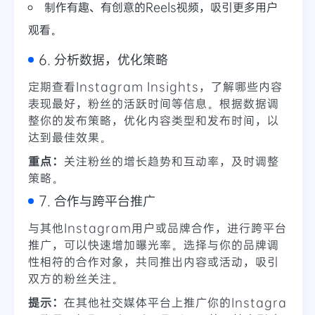
制作有趣、有创意的Reels视频，吸引更多用户
观看。
6. 分析数据，优化策略
定期查看Instagram Insights，了解哪些内容
表现最好，粉丝的活跃时间等信息。根据数据调
整你的发布策略，优化内容类型和发布时间，以
达到最佳效果。
重点：
关注粉丝的增长趋势和互动率，及时调整
策略。
7. 合作与跨平台推广
与其他Instagram用户或品牌合作，进行跨平台
推广，可以快速增加曝光率。选择与你的品牌调
性相符的合作对象，共同推出内容或活动，吸引
双方的粉丝关注。
提示：
在其他社交媒体平台上推广你的Instagra