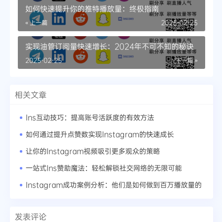
如何快速提升你的推特播放量：终极指南
« 上一篇
2025-02-25
实现油管订阅量快速增长：2024年不可不知的秘诀
2025-02-25
下一篇 »
相关文章
Ins互动技巧：提高账号活跃度的有效方法
如何通过提升点赞数实现Instagram的快速成长
让你的Instagram视频吸引更多观众的策略
一站式Ins赞助魔法：轻松解锁社交网络的无限可能
Instagram成功案例分析：他们是如何做到百万播放量的
发表评论