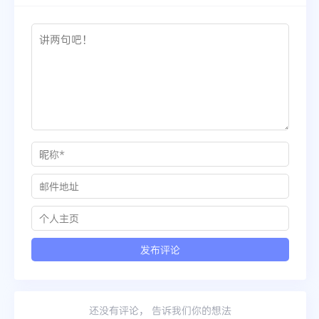
还没有评论， 告诉我们你的想法