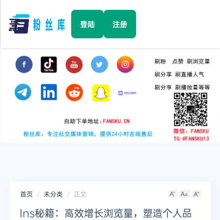
☰
登陆
注册
首页
Facebook
TikTok
YouTube
Instagram
首页
未分类
正文
Twitter
Ins秘籍：高效增长浏览量，塑造个人品