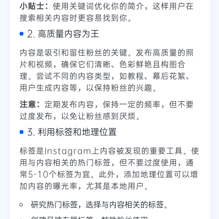
小贴士：
使用关键词优化你的简介，这样用户在
搜索相关内容时更容易找到你。
2. 高质量内容为王
内容是吸引和留住粉丝的关键。发布高质量的照
片和视频，确保它们清晰、色彩鲜艳且构图合
理。尝试不同的内容类型，如教程、幕后花絮、
用户生成内容等，以保持粉丝的兴趣。
注意：
定期发布内容，保持一定的频率，但不要
过度发布，以免让粉丝感到厌烦。
3. 利用标签和地理位置
标签是Instagram上内容被发现的重要工具。使
用与内容相关的热门标签，但不要过度使用，通
常5-10个标签为宜。此外，添加地理位置可以增
加内容的曝光率，尤其是本地用户。
研究热门标签，选择与内容相关的标签。