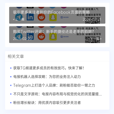
吸引更多关注者到你的Facebook页面的策略
« 上一篇
2026-02-21
购买Twitter评论：新手的捷径还是老手的陷阱？
2026-02-20
下一篇 »
相关文章
获取TG频道更多成员的有效技巧，快来了解！
电报机器人选择攻略：为您的业务注入动力
Telegram上打造个人品牌：刷粉能否助你一臂之力
不只是文字游戏：电报内容布局与视觉优化的浏览量提升之道
粉丝增长秘诀：用优质内容吸引更多关注者