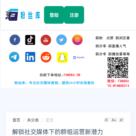
☰
登陆
注册
首页
Facebook
TikTok
YouTube
Instagram
首页
未分类
正文
Twitter
解锁社交媒体下的群组运营新潜力