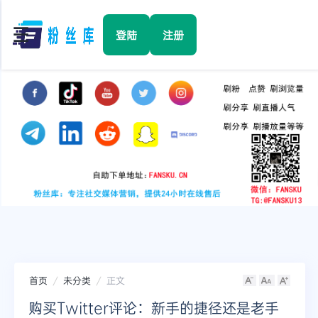
☰
登陆
注册
首页
Facebook
TikTok
YouTube
Instagram
首页
未分类
正文
Twitter
购买Twitter评论：新手的捷径还是老手