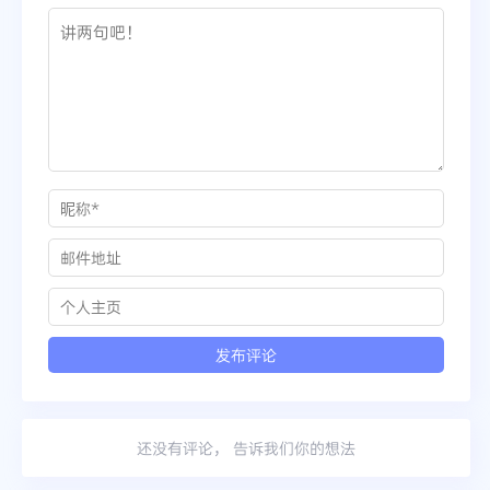
还没有评论， 告诉我们你的想法