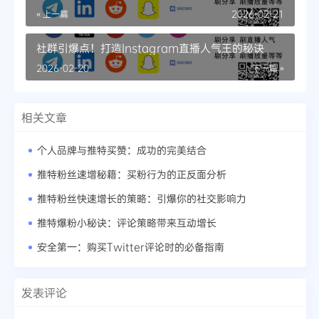
« 上一篇
2026-02-21
社群引爆点！打造Instagram直播人气王的秘诀
2026-02-20
下一篇 »
相关文章
个人品牌与推特买赞：成功的完美结合
推特粉丝速增秘籍：买粉行为的正反面分析
推特粉丝快速增长的策略：引爆你的社交影响力
推特爆粉小秘诀：评论策略带来互动增长
安全第一：购买Twitter评论时的必备指南
发表评论