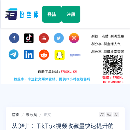
☰
登陆
注册
首页
Facebook
TikTok
YouTube
Instagram
首页
未分类
正文
Twitter
从0到1：TikTok视频收藏量快速提升的