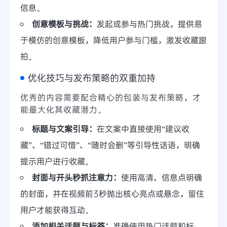
信息。
创意模板与挑战：
发起或参与热门挑战，提供易
于模仿的创意模板，降低用户参与门槛，激发收藏跟
拍。
优化技巧与发布策略的双重加持
优秀的内容需要配合精心的包装与发布策略，才
能最大化其收藏潜力。
标题与文案引导：
在文案中直接使用“建议收
藏”、“错过可惜”、“随时会删”等引导性话语，明确
提示用户进行收藏。
封面与开头秒抓注意力：
使用高清、信息点明确
的封面，并在视频前3秒抛出核心亮点或悬念，留住
用户才能获得互动。
添加相关话题与标签：
准确使用热门话题和标