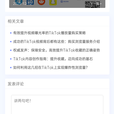
2025-12-12
下一篇 »
相关文章
有效提升视频曝光率的TikTok播放量购买策略
成功的TikTok视频背后都有这些：购买浏览量服务介绍
权威发声：保障安全，高效提升TikTok收藏的正确姿势
TikTok内容创作指南：提升收藏，迈向成功的基石
如何利用这几招在TikTok上实现爆炸性浏览量？
发表评论