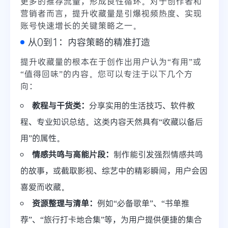
更多的推荐流量，形成良性循环。对于创作者和
营销者而言，提升收藏量是引爆视频热度、实现
账号快速增长的关键策略之一。
从0到1：内容策略的精准打造
提升收藏量的根本在于创作出用户认为“有用”或
“值得回味”的内容。您可以专注于以下几个方
向：
教程与干货类：
分享实用的生活技巧、软件教
程、专业知识总结。这类内容天然具有“收藏以备后
用”的属性。
情感共鸣与高能片段：
制作能引发强烈情感共鸣
的故事，或截取影视、综艺中的精彩瞬间，用户会因
喜爱而收藏。
资源整理与清单：
例如“必备歌单”、“书单推
荐”、“旅行打卡地合集”等，为用户提供便捷的集合