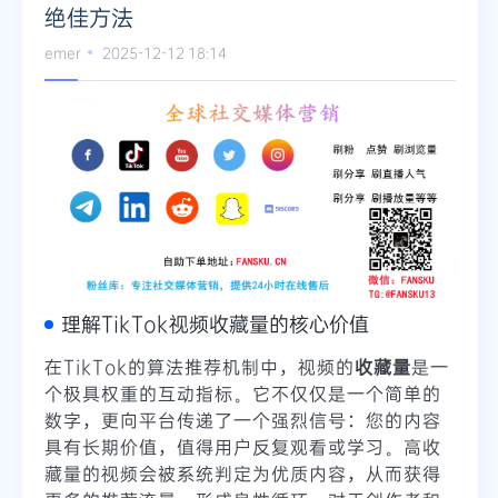
绝佳方法
Telegram
emer
2025-12-12 18:14
更多
理解TikTok视频收藏量的核心价值
在TikTok的算法推荐机制中，视频的
收藏量
是一
个极具权重的互动指标。它不仅仅是一个简单的
数字，更向平台传递了一个强烈信号：您的内容
具有长期价值，值得用户反复观看或学习。高收
藏量的视频会被系统判定为优质内容，从而获得