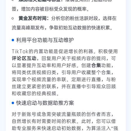
签，增加内容被目标受众发现的概率。
黄金发布时间：
分析您的粉丝活跃时段，选择在
流量高峰期发布，争取初始互动数据的快速积累。
利用平台功能与互动维护
TikTok的内置功能是促进增长的利器。积极使用
评论区互动
，回复用户关于视频内容的提问，可
以显著提升互动率和用户好感。创建
合集
功能，
将同类优质视频归类，引导用户收藏整个合集，
实现单个视频流量的串联。定期进行直播，与粉
丝建立更紧密的联系，并在直播中引导观众回顾
和收藏您的经典视频。
快速启动与数据助推方案
对于新账号或急需突破流量瓶颈的创作者而言，
自然增长有时需要时间的积累。此时，您可以借
助专业服务来快速启动初始数据，为算法注入“强