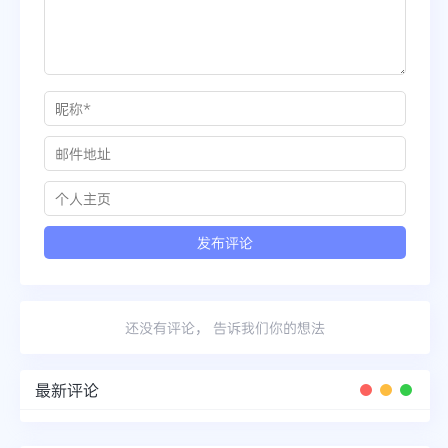
还没有评论， 告诉我们你的想法
最新评论