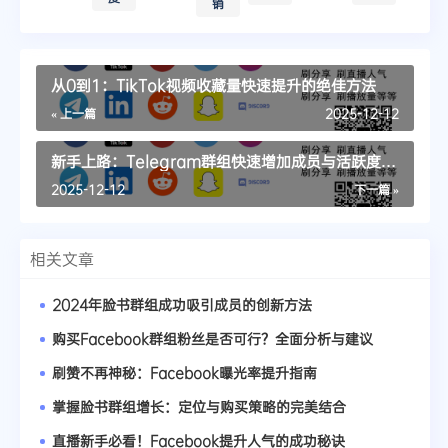
销
从0到1：TikTok视频收藏量快速提升的绝佳方法
« 上一篇
2025-12-12
新手上路：Telegram群组快速增加成员与活跃度的
方法
2025-12-12
下一篇 »
相关文章
2024年脸书群组成功吸引成员的创新方法
购买Facebook群组粉丝是否可行？全面分析与建议
刷赞不再神秘：Facebook曝光率提升指南
掌握脸书群组增长：定位与购买策略的完美结合
直播新手必看！Facebook提升人气的成功秘诀