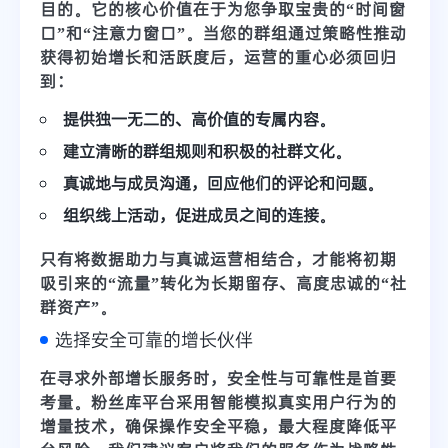
目的
。它的核心价值在于为您争取宝贵的“时间窗
口”和“注意力窗口”。当您的群组通过策略性推动
获得初始增长和活跃度后，运营的重心必须回归
到：
提供独一无二的、高价值的专属内容。
建立清晰的群组规则和积极的社群文化。
真诚地与成员沟通，回应他们的评论和问题。
组织线上活动，促进成员之间的连接。
只有将数据助力与真诚运营相结合，才能将初期
吸引来的“流量”转化为长期留存、高度忠诚的“社
群资产”。
选择安全可靠的增长伙伴
在寻求外部增长服务时，安全性与可靠性是首要
考量。
粉丝库平台
采用智能模拟真实用户行为的
增量技术，确保操作安全平稳，最大程度降低平