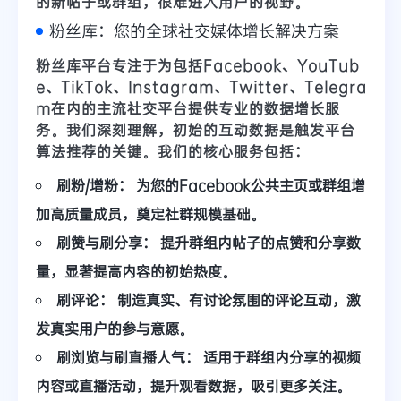
的新帖子或群组，很难进入用户的视野。
粉丝库：您的全球社交媒体增长解决方案
粉丝库平台
专注于为包括Facebook、YouTub
e、TikTok、Instagram、Twitter、Telegra
m在内的主流社交平台提供专业的数据增长服
务。我们深刻理解，
初始的互动数据是触发平台
算法推荐的关键
。我们的核心服务包括：
刷粉/增粉：
为您的Facebook公共主页或群组增
加高质量成员，奠定社群规模基础。
刷赞与刷分享：
提升群组内帖子的点赞和分享数
量，显著提高内容的初始热度。
刷评论：
制造真实、有讨论氛围的评论互动，激
发真实用户的参与意愿。
刷浏览与刷直播人气：
适用于群组内分享的视频
内容或直播活动，提升观看数据，吸引更多关注。