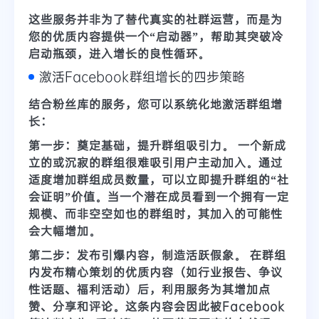
这些服务并非为了替代真实的社群运营，而是为
您的优质内容提供一个“启动器”，帮助其突破冷
启动瓶颈，进入增长的良性循环。
激活Facebook群组增长的四步策略
结合
粉丝库
的服务，您可以系统化地激活群组增
长：
第一步：奠定基础，提升群组吸引力。
一个新成
立的或沉寂的群组很难吸引用户主动加入。通过
适度增加群组成员数量，可以立即提升群组的“社
会证明”价值。当一个潜在成员看到一个拥有一定
规模、而非空空如也的群组时，其加入的可能性
会大幅增加。
第二步：发布引爆内容，制造活跃假象。
在群组
内发布精心策划的优质内容（如行业报告、争议
性话题、福利活动）后，利用服务为其增加点
赞、分享和评论。这条内容会因此被Facebook