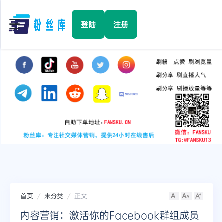
☰
登陆
注册
首页
Facebook
TikTok
YouTube
Instagram
首页
未分类
正文
Twitter
内容营销：激活你的Facebook群组成员