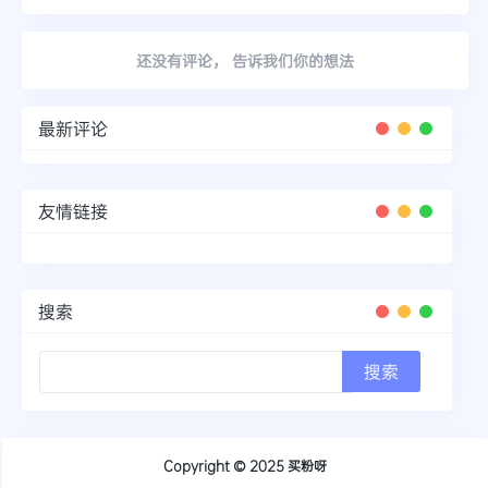
还没有评论， 告诉我们你的想法
最新评论
友情链接
搜索
Copyright © 2025
买粉呀