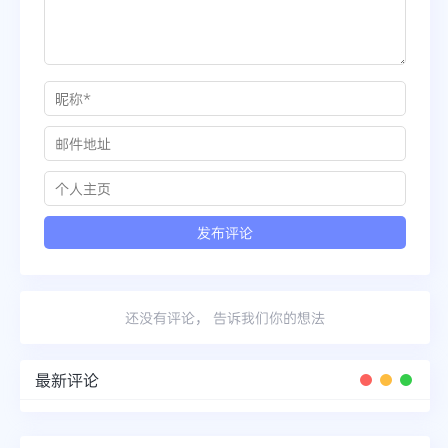
还没有评论， 告诉我们你的想法
最新评论