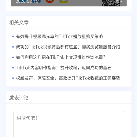
2026-02-15
下一篇 »
相关文章
有效提升视频曝光率的TikTok播放量购买策略
成功的TikTok视频背后都有这些：购买浏览量服务介绍
如何利用这几招在TikTok上实现爆炸性浏览量？
TikTok内容创作指南：提升收藏，迈向成功的基石
权威发声：保障安全，高效提升TikTok收藏的正确姿势
发表评论