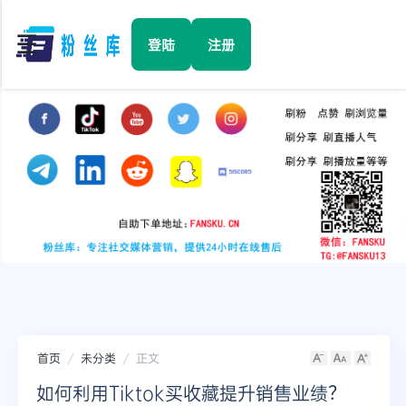
☰
登陆
注册
首页
Facebook
TikTok
YouTube
Instagram
首页
未分类
正文
Twitter
如何利用Tiktok买收藏提升销售业绩？