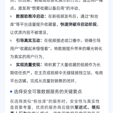
点，激发其“想要收藏以备后用”的冲动。
数据助推冷启动：
在新视频发布后，通过“粉丝
库”等平台适量提升收藏量，
快速突破冷启动阶段
，
让优质内容不被埋没。
引导真实互动：
在视频描述或口播中，明确引导
用户“收藏起来慢慢看”，将数据提升带来的曝光转化
为真实的用户行为。
实现流量变现：
将积累了大量收藏的视频作为长
期信任资产，在主页或视频中无缝链接独立站、电商
平台店铺，完成从流量到销售的闭环。
选择安全可靠数据服务的关键要点
在选择类似“粉丝库”的服务时，安全性与真实性
是首要考量。优质的服务商应提供
渐进式、模拟