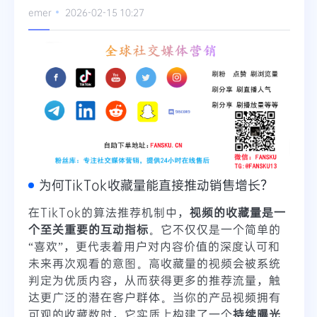
emer
2026-02-15 10:27
Telegram
更多
为何TikTok收藏量能直接推动销售增长？
在TikTok的算法推荐机制中，
视频的收藏量是一
个至关重要的互动指标
。它不仅仅是一个简单的
“喜欢”，更代表着用户对内容价值的深度认可和
未来再次观看的意图。高收藏量的视频会被系统
判定为优质内容，从而获得更多的推荐流量，触
达更广泛的潜在客户群体。当你的产品视频拥有
可观的收藏数时，它实质上构建了一个
持续曝光