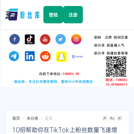
☰
登陆
注册
首页
Facebook
TikTok
YouTube
Instagram
首页
未分类
正文
Twitter
10招帮助你在TikTok上粉丝数量飞速增