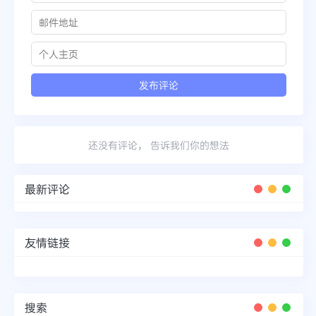
还没有评论， 告诉我们你的想法
最新评论
友情链接
搜索