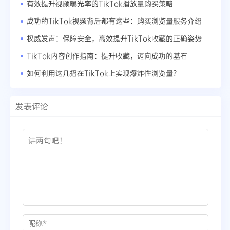
有效提升视频曝光率的TikTok播放量购买策略
成功的TikTok视频背后都有这些：购买浏览量服务介绍
权威发声：保障安全，高效提升TikTok收藏的正确姿势
TikTok内容创作指南：提升收藏，迈向成功的基石
如何利用这几招在TikTok上实现爆炸性浏览量？
发表评论