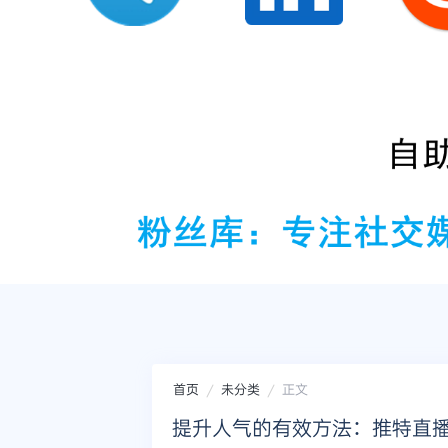
首页
未分类
正文
提升人气的有效方法：推特直