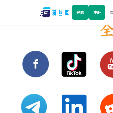
登陆
注册