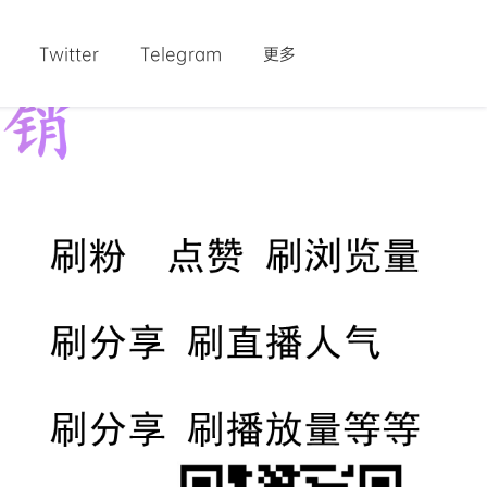
Twitter
Telegram
更多