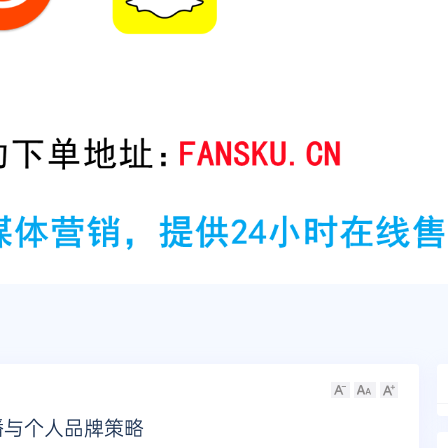
播与个人品牌策略