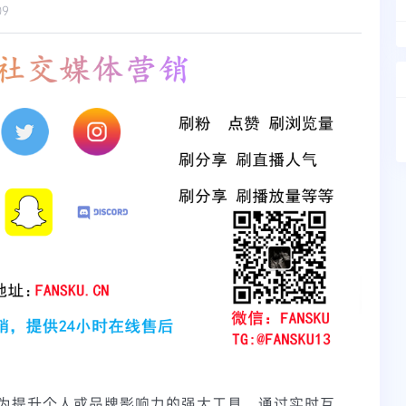
09
为提升个人或品牌影响力的强大工具。通过实时互