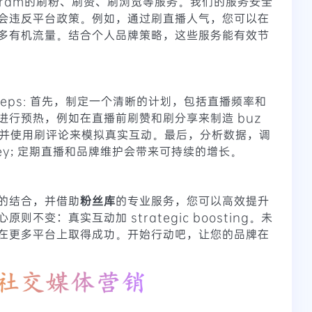
Telegram的刷粉、刷赞、刷浏览等服务。我们的服务安全
会违反平台政策。例如，通过刷直播人气，您可以在
多有机流量。结合个人品牌策略，这些服务能有效节
e steps: 首先，制定一个清晰的计划，包括直播频率和
进行预热，例如在直播前刷赞和刷分享来制造 buz
ng，并使用刷评论来模拟真实互动。最后，分析数据，调
is key; 定期直播和品牌维护会带来可持续的增长。
的结合，并借助
粉丝库
的专业服务，您可以高效提升
不变：真实互动加 strategic boosting。未
在更多平台上取得成功。开始行动吧，让您的品牌在