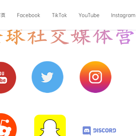
首页
Facebook
TikTok
YouTube
Instagram