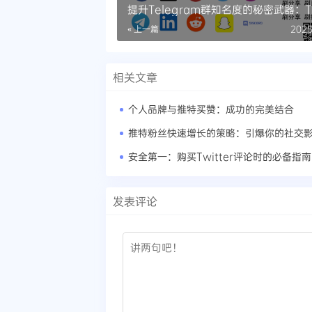
提升Telegram群知名度的秘密武器：
工具
« 上一篇
2025
相关文章
个人品牌与推特买赞：成功的完美结合
推特粉丝快速增长的策略：引爆你的社交
安全第一：购买Twitter评论时的必备指南
发表评论