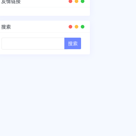
友情链接
搜索