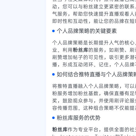
动，您可以与粉丝建立更紧密的联系
气服务，帮助您快速提升直播观看人
即时性和互动性，能让您的品牌在短
个人品牌策略的关键要素
个人品牌策略是长期提升人气的核心
业。利用
粉丝库
的服务，如刷赞、刷
刷赞增加帖子的可见性，吸引更多潜
播，形成互动闭环。记住，个人品牌
如何结合推特直播与个人品牌策
将推特直播融入个人品牌策略，可以
粉服务增加粉丝基数，确保直播有足
奖，鼓励观众参与，并使用刷评论服
容传播范围。这种组合策略不仅能提
粉丝库服务的优势
粉丝库
作为专业平台，提供全面的社交媒