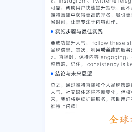
k、Instagram、Twitter和
可靠，帮助用户快速提升指标，而不
推特直播中获得更高的排名，吸引更
省时间，让您专注于内容创作。
实施步骤与最佳实践
要成功提升人气， follow thes
品牌信息。其次，利用
粉丝库
的服务
z。直播时，保持内容 engagi
整策略。记住， consistency 
结论与未来展望
总之，通过推特直播和个人品牌策略
人气。社交媒体环境不断变化，但核心原则
来，我们将继续扩展服务，帮助用户
推特上闪耀！