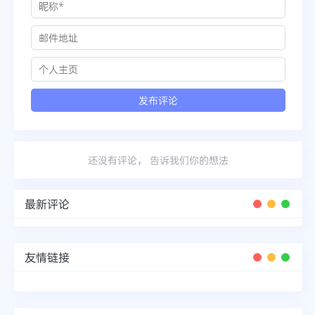
还没有评论， 告诉我们你的想法
最新评论
友情链接