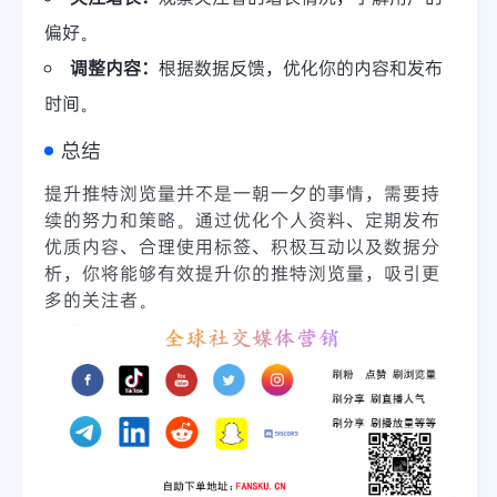
偏好。
调整内容：
根据数据反馈，优化你的内容和发布
时间。
总结
提升推特浏览量并不是一朝一夕的事情，需要持
续的努力和策略。通过优化个人资料、定期发布
优质内容、合理使用标签、积极互动以及数据分
析，你将能够有效提升你的推特浏览量，吸引更
多的关注者。