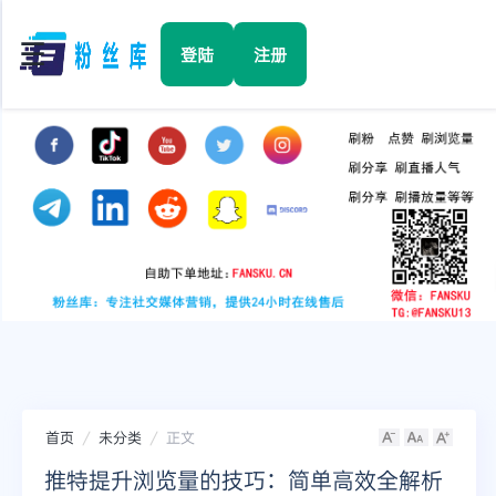
☰
登陆
注册
首页
Facebook
TikTok
YouTube
Instagram
首页
未分类
正文
Twitter
推特提升浏览量的技巧：简单高效全解析