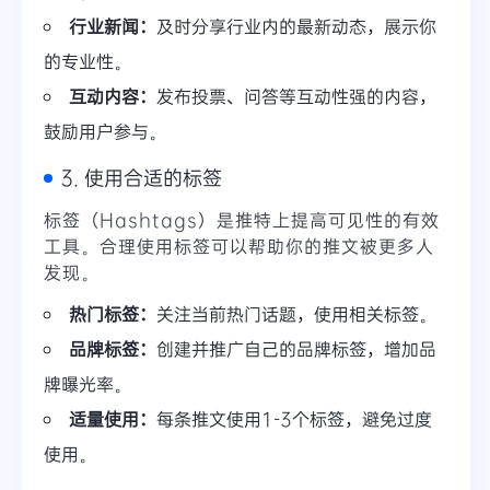
行业新闻：
及时分享行业内的最新动态，展示你
的专业性。
互动内容：
发布投票、问答等互动性强的内容，
鼓励用户参与。
3. 使用合适的标签
标签（Hashtags）是推特上提高可见性的有效
工具。合理使用标签可以帮助你的推文被更多人
发现。
热门标签：
关注当前热门话题，使用相关标签。
品牌标签：
创建并推广自己的品牌标签，增加品
牌曝光率。
适量使用：
每条推文使用1-3个标签，避免过度
使用。