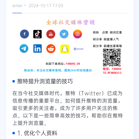
emer
2024-10-17 17:03
Telegram
更多
推特提升浏览量的技巧
在当今社交媒体时代，推特（Twitter）已成为
信息传播的重要平台。如何提升推特的浏览量，
吸引更多的关注者，成为了许多用户关注的焦
点。以下是一些简单高效的技巧，帮助你在推特
上提升浏览量。
1. 优化个人资料