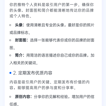
你的推特个人资料是吸引用户的第一步。确保你
的头像、封面图和简介都能清晰地传达你的品牌
或个人特色。
头像：
使用清晰且专业的头像，最好是你的照片
或品牌标志。
封面图：
选择一张能够代表你或你的品牌的封面
图。
简介：
用简洁的语言描述你自己或你的品牌，加
入相关的关键词。
2. 定期发布优质内容
内容是吸引用户的关键。定期发布有价值的内
容，能够提高用户的参与度和分享率。
原创内容：
分享你的见解和经验，增加用户的信
任感。