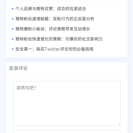
个人品牌与推特买赞：成功的完美结合
推特粉丝速增秘籍：买粉行为的正反面分析
推特爆粉小秘诀：评论策略带来互动增长
推特粉丝快速增长的策略：引爆你的社交影响力
安全第一：购买Twitter评论时的必备指南
发表评论