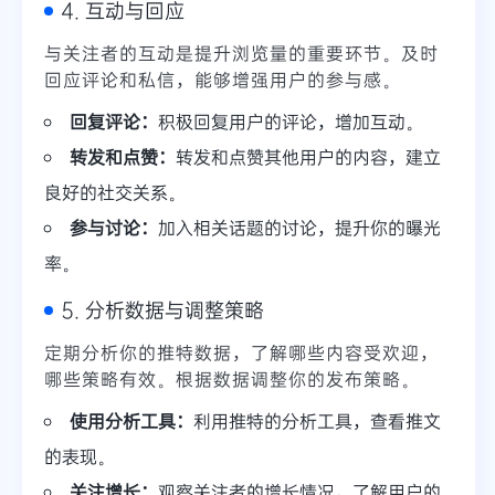
4. 互动与回应
与关注者的互动是提升浏览量的重要环节。及时
回应评论和私信，能够增强用户的参与感。
回复评论：
积极回复用户的评论，增加互动。
转发和点赞：
转发和点赞其他用户的内容，建立
良好的社交关系。
参与讨论：
加入相关话题的讨论，提升你的曝光
率。
5. 分析数据与调整策略
定期分析你的推特数据，了解哪些内容受欢迎，
哪些策略有效。根据数据调整你的发布策略。
使用分析工具：
利用推特的分析工具，查看推文
的表现。
关注增长：
观察关注者的增长情况，了解用户的