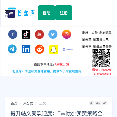
☰
登陆
注册
首页
Facebook
TikTok
YouTube
Instagram
首页
未分类
正文
Twitter
提升帖文受欢迎度：Twitter买赞策略全