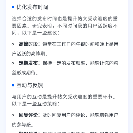
优化发布时间
选择合适的发布时间也是提升帖文受欢迎度的重
要因素。研究表明，不同时间段的用户活跃度不
同，以下是一些建议：
高峰时段：
通常在工作日的午餐时间和晚上是用
户活跃的高峰期。
定期发布：
保持一定的发布频率，能够让你的粉
丝形成期待。
互动与反馈
与用户的互动是提升帖文受欢迎度的重要环节。
以下是一些互动策略：
回复评论：
及时回复用户的评论，能够增强用户
的参与感。