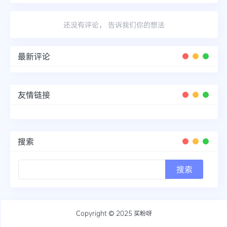
还没有评论， 告诉我们你的想法
最新评论
友情链接
搜索
Copyright © 2025
买粉呀