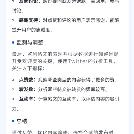
发起讨论：
通过提问或发起话题，鼓励用户参与
讨论。
感谢支持：
对点赞和评论的用户表示感谢，能够
提升用户的忠诚度。
监测与调整
最后，监测帖文的表现并根据数据进行调整是提
升受欢迎度的关键。使用Twitter的分析工具，
关注以下指标：
点赞数：
观察哪些类型的内容获得了更多的赞。
转发数：
分析哪些帖文被转发的频率较高。
互动率：
计算帖文的互动率，以评估内容的吸引
力。
总结
通过买赞、优化内容策略、选择合适的发布时