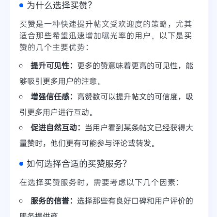
为什么选择买赞？
买赞是一种快速提升帖文受欢迎度的策略，尤其
适合那些希望迅速增加曝光率的用户。以下是买
赞的几个主要优势：
提升可见性：
更多的赞意味着更高的可见性，能
够吸引更多用户的注意。
增强信任感：
高赞数可以提升帖文的可信度，吸
引更多用户进行互动。
促进自然互动：
当用户看到某条帖文已经获得大
量赞时，他们更有可能参与评论或转发。
如何选择合适的买赞服务？
在选择买赞服务时，需要考虑以下几个因素：
服务的信誉：
选择那些有良好口碑和用户评价的
服务提供商。