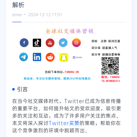
解析
Telegram
emer
2024-12-12 17:01
更多
引言
在当今社交媒体时代，Twitter已成为信息传播
的重要平台。如何提升帖文的受欢迎度，吸引更
多的关注和互动，成为了许多用户关注的焦点。
本文将深入探讨
Twitter买赞
的策略，帮助你在
这个竞争激烈的环境中脱颖而出。