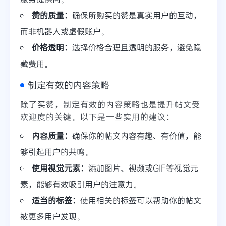
赞的质量：
确保所购买的赞是真实用户的互动，
而非机器人或虚假账户。
价格透明：
选择价格合理且透明的服务，避免隐
藏费用。
制定有效的内容策略
除了买赞，制定有效的内容策略也是提升帖文受
欢迎度的关键。以下是一些实用的建议：
内容质量：
确保你的帖文内容有趣、有价值，能
够引起用户的共鸣。
使用视觉元素：
添加图片、视频或GIF等视觉元
素，能够有效吸引用户的注意力。
适当的标签：
使用相关的标签可以帮助你的帖文
被更多用户发现。