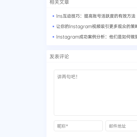
相关文章
Ins互动技巧：提高账号活跃度的有效方法
让你的Instagram视频吸引更多观众的策
发表评论