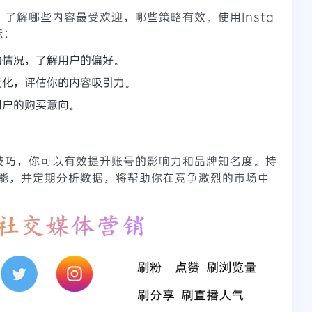
现，了解哪些内容最受欢迎，哪些策略有效。使用Insta
标：
动情况，了解用户的偏好。
变化，评估你的内容吸引力。
用户的购买意向。
购买技巧，你可以有效提升账号的影响力和品牌知名度。持
能，并定期分析数据，将帮助你在竞争激烈的市场中