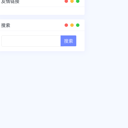
友情链接
搜索