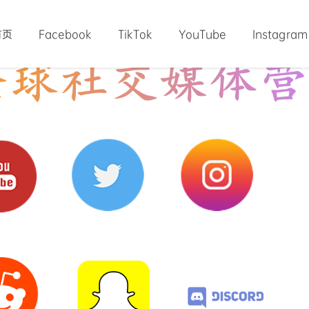
首页
Facebook
TikTok
YouTube
Instagram