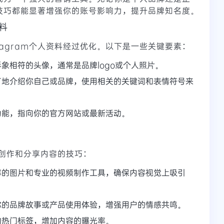
购买技巧都能显著增强你的账号影响力，提升品牌知名度。
资料
tagram个人资料经过优化。以下是一些关键要素：
象相符的头像，通常是品牌logo或个人照片。
了地介绍你自己或品牌，使用相关的关键词和表情符号来
功能，指向你的官方网站或最新活动。
创作和分享内容的技巧：
率的图片和专业的视频制作工具，确保内容视觉上吸引
你的品牌故事或产品使用体验，增强用户的情感共鸣。
的热门标签，增加内容的曝光率。