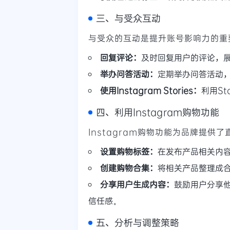
三、与受众互动
与受众的互动是提升账号影响力的重
回复评论：
及时回复用户的评论，
举办问答活动：
定期举办问答活动
使用Instagram Stories：
利用S
四、利用Instagram购物功能
Instagram购物功能为品牌提
设置购物标签：
在发布产品相关内
创建购物合集：
将相关产品整理成
分享用户生成内容：
鼓励用户分享
信任感。
五、分析与调整策略