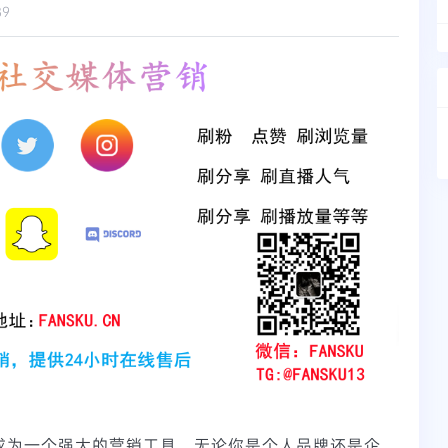
89
m已成为一个强大的营销工具。无论你是个人品牌还是企