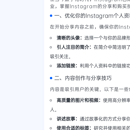
业，掌握Instagram的分享和
一、优化你的Instagram个人
在开始分享内容之前，确保你的Ins
清晰的头像：
选择一个与你的品牌形
引人注目的简介：
在简介中简洁明
吸引关注。
添加链接：
利用个人资料中的链接
二、内容创作与分享技巧
内容是吸引用户的关键。以下是一些
高质量的图片和视频：
使用高分辨
人。
讲述故事：
通过故事化的方式分享
使用合适的标签：
研究并使用相关