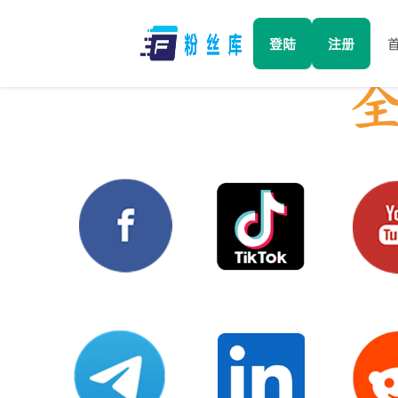
登陆
注册