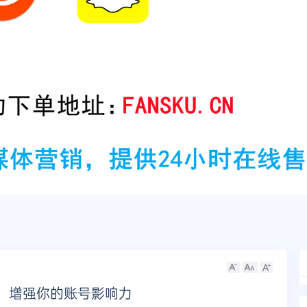
技巧，增强你的账号影响力