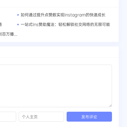
如何通过提升点赞数实现Instagram的快速成长
略
一站式Ins赞助魔法：轻松解锁社交网络的无限可能
Instagram成功案例分析：他们是如何做到百万播放量的