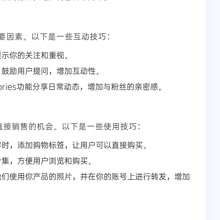
要因素。以下是一些互动技巧：
展示你的关注和重视。
，鼓励用户提问，增加互动性。
tories功能分享日常动态，增加与粉丝的亲密感。
供了直接销售的机会。以下是一些使用技巧：
容时，添加购物标签，让用户可以直接购买。
合集，方便用户浏览和购买。
他们使用你产品的照片，并在你的账号上进行转发，增加