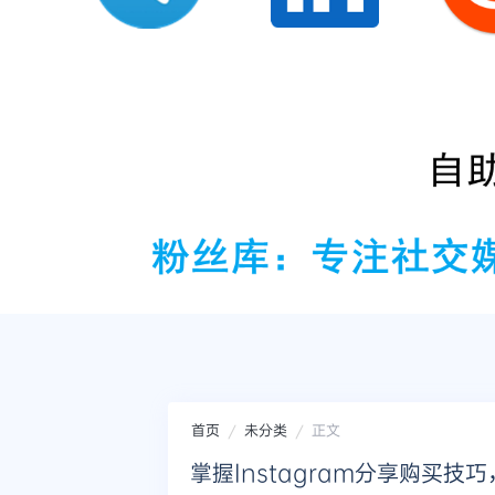
首页
未分类
正文
掌握Instagram分享购买