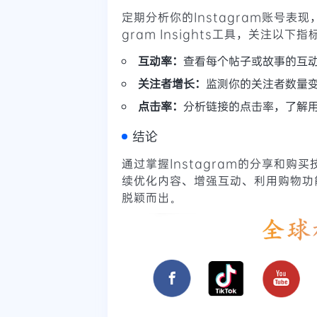
定期分析你的Instagram账号表
gram Insights工具，关注以下指
互动率：
查看每个帖子或故事的互
关注者增长：
监测你的关注者数量
点击率：
分析链接的点击率，了解
结论
通过掌握Instagram的分享和
续优化内容、增强互动、利用购物功
脱颖而出。