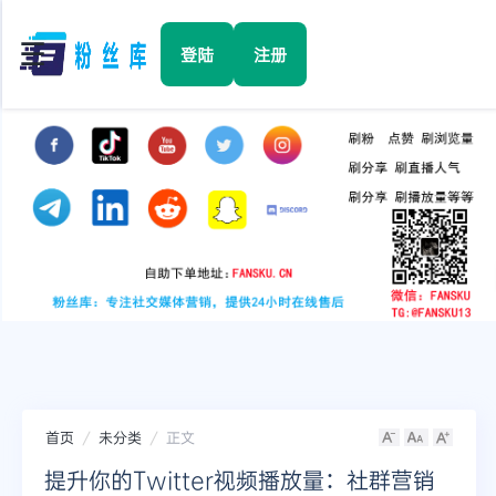
☰
登陆
注册
首页
Facebook
TikTok
YouTube
Instagram
首页
未分类
正文
Twitter
提升你的Twitter视频播放量：社群营销