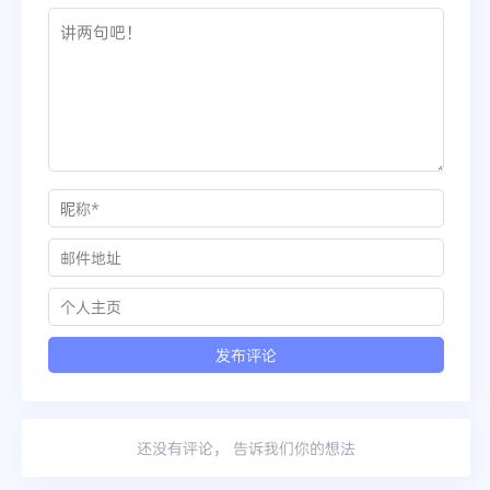
还没有评论， 告诉我们你的想法