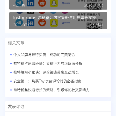
« 上一篇
2026-07-03
Instagram引流秘籍：内容策略与用户增长实操
2026-07-03
下一篇 »
相关文章
个人品牌与推特买赞：成功的完美结合
推特粉丝速增秘籍：买粉行为的正反面分析
推特爆粉小秘诀：评论策略带来互动增长
安全第一：购买Twitter评论时的必备指南
推特粉丝快速增长的策略：引爆你的社交影响力
发表评论