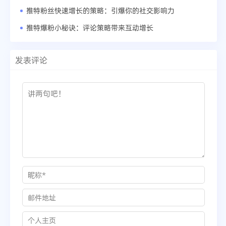
推特粉丝快速增长的策略：引爆你的社交影响力
推特爆粉小秘诀：评论策略带来互动增长
发表评论