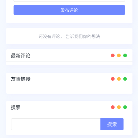
还没有评论， 告诉我们你的想法
最新评论
友情链接
搜索