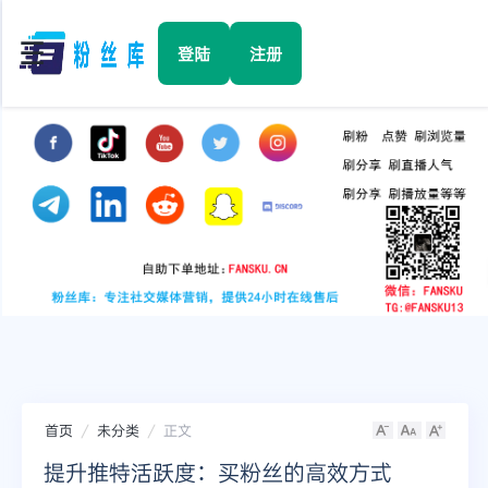
☰
登陆
注册
首页
Facebook
TikTok
YouTube
Instagram
首页
未分类
正文
Twitter
提升推特活跃度：买粉丝的高效方式