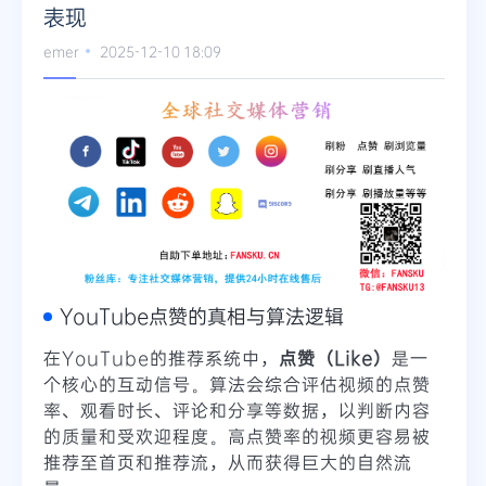
表现
Telegram
emer
2025-12-10 18:09
更多
YouTube点赞的真相与算法逻辑
在YouTube的推荐系统中，
点赞（Like）
是一
个核心的互动信号。算法会综合评估视频的点赞
率、观看时长、评论和分享等数据，以判断内容
的质量和受欢迎程度。高点赞率的视频更容易被
推荐至首页和推荐流，从而获得巨大的自然流