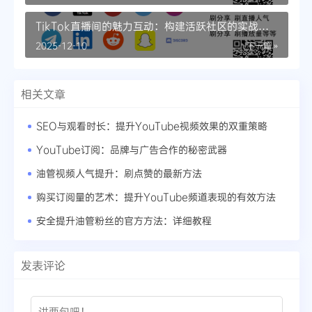
TikTok直播间的魅力互动：构建活跃社区的实战与
策略
2025-12-10
下一篇 »
相关文章
SEO与观看时长：提升YouTube视频效果的双重策略
YouTube订阅：品牌与广告合作的秘密武器
油管视频人气提升：刷点赞的最新方法
购买订阅量的艺术：提升YouTube频道表现的有效方法
安全提升油管粉丝的官方方法：详细教程
发表评论