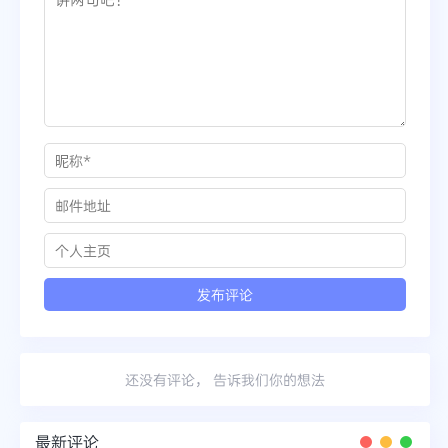
还没有评论， 告诉我们你的想法
最新评论