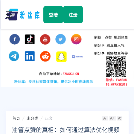
☰
登陆
注册
首页
Facebook
TikTok
YouTube
Instagram
首页
未分类
正文
Twitter
油管点赞的真相：如何通过算法优化视频