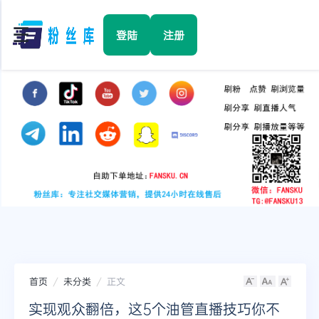
☰
登陆
注册
首页
Facebook
TikTok
YouTube
Instagram
首页
未分类
正文
Twitter
实现观众翻倍，这5个油管直播技巧你不