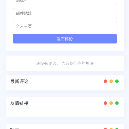
还没有评论， 告诉我们你的想法
最新评论
友情链接