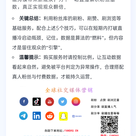
数，真正实现观众翻倍。
关键总结：
利用粉丝库的刷粉、刷赞、刷浏览等
基础服务，配合上述5个技巧，可以在短期内打破直
播冷启动瓶颈。记住，数据是算法的“燃料”，但内容
才是留住观众的“引擎”。
温馨提示：
购买服务时请控制比例，让互动数据
看起来自然，避免被平台判定为异常操作。合理搭配
真人粉丝与付费数据，才能持久运营。