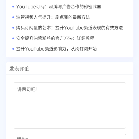
YouTube订阅：品牌与广告合作的秘密武器
油管视频人气提升：刷点赞的最新方法
购买订阅量的艺术：提升YouTube频道表现的有效方法
安全提升油管粉丝的官方方法：详细教程
提升YouTube频道影响力，从刷订阅开始
发表评论