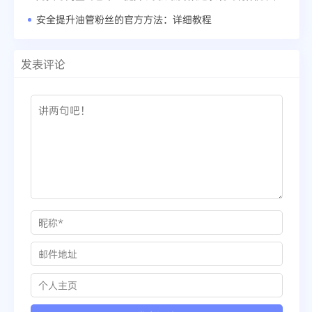
安全提升油管粉丝的官方方法：详细教程
发表评论