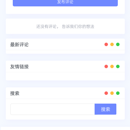
还没有评论， 告诉我们你的想法
最新评论
友情链接
搜索