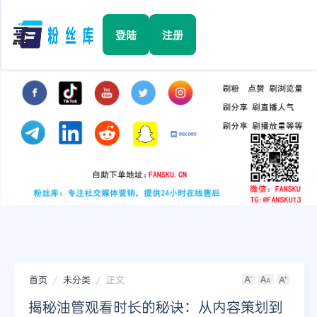
☰
登陆
注册
首页
Facebook
TikTok
YouTube
Instagram
首页
未分类
正文
Twitter
揭秘油管观看时长的秘诀：从内容策划到