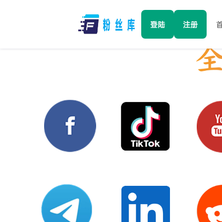
登陆
注册