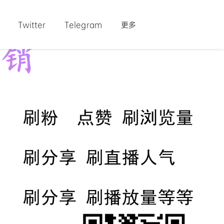
Twitter
Telegram
更多