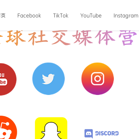
首页
Facebook
TikTok
YouTube
Instagram