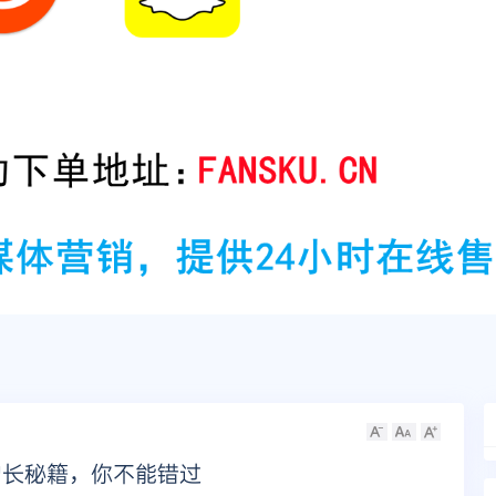
丝增长秘籍，你不能错过