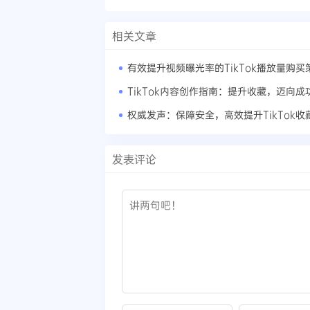
相关文章
有效提升视频曝光率的TikTok播放量购买
TikTok内容创作指南：提升收藏，迈向成
发表评论