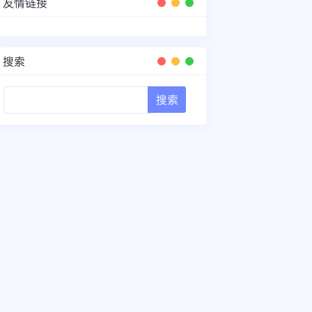
友情链接
搜索