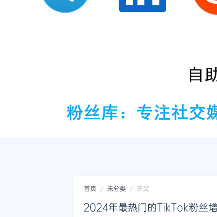
首页
未分类
正文
2024年最热门的TikTok粉