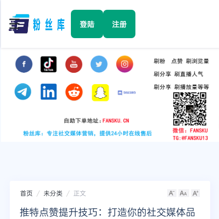
☰
登陆
注册
首页
Facebook
TikTok
YouTube
Instagram
首页
未分类
正文
Twitter
推特点赞提升技巧：打造你的社交媒体品