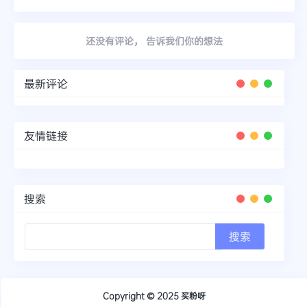
还没有评论， 告诉我们你的想法
最新评论
友情链接
搜索
Copyright © 2025
买粉呀