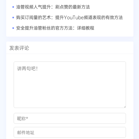
油管视频人气提升：刷点赞的最新方法
购买订阅量的艺术：提升YouTube频道表现的有效方法
安全提升油管粉丝的官方方法：详细教程
发表评论