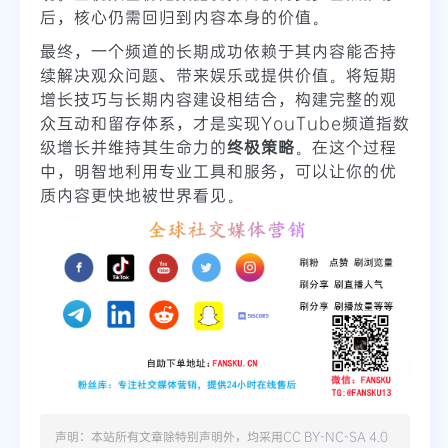
后，核心仍需回归到内容本身的价值。
最终，一个频道的长期成功依赖于其内容能否持
续解决观众问题、带来娱乐或提供价值。将短期
增长技巧与长期内容建设相结合，构建完整的观
众互动和留存体系，才是实现YouTube频道指数
级增长并维持其生命力的
终极策略
。在这个过程
中，明智地利用专业工具和服务，可以让你的优
质内容更快地被世界看见。
声明：本站所有文章除特别声明外，均采用
CC BY-NC-SA 4.0