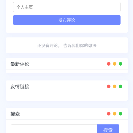
还没有评论， 告诉我们你的想法
最新评论
友情链接
搜索