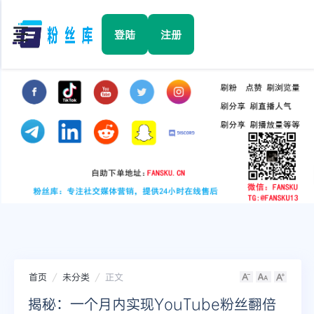
☰
登陆
注册
首页
Facebook
TikTok
YouTube
Instagram
首页
未分类
正文
Twitter
揭秘：一个月内实现YouTube粉丝翻倍