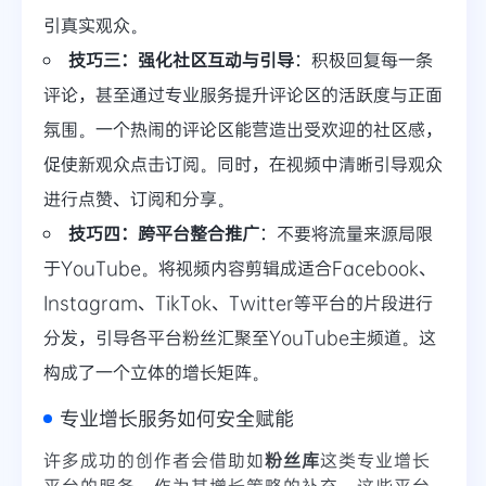
引真实观众。
技巧三：强化社区互动与引导
：积极回复每一条
评论，甚至通过专业服务提升评论区的活跃度与正面
氛围。一个热闹的评论区能营造出受欢迎的社区感，
促使新观众点击订阅。同时，在视频中清晰引导观众
进行点赞、订阅和分享。
技巧四：跨平台整合推广
：不要将流量来源局限
于YouTube。将视频内容剪辑成适合Facebook、
Instagram、TikTok、Twitter等平台的片段进行
分发，引导各平台粉丝汇聚至YouTube主频道。这
构成了一个立体的增长矩阵。
专业增长服务如何安全赋能
许多成功的创作者会借助如
粉丝库
这类专业增长
平台的服务，作为其增长策略的补充。这些平台